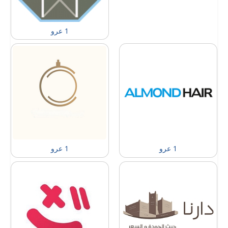
1 عرو
1 عرو
1 عرو