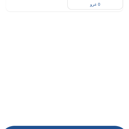
0 عرو