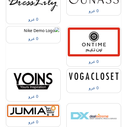
0 عرو
0 عرو
0 عرو
0 عرو
0 عرو
0 عرو
0 عرو