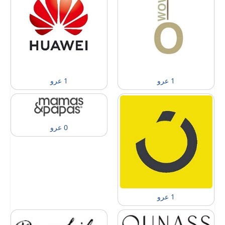
1 عرو
1 عرو
0 عرو
1 عرو