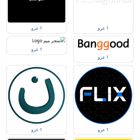
1 عرو
1 عرو
1 عرو
1 عرو
1 عرو
1 عرو