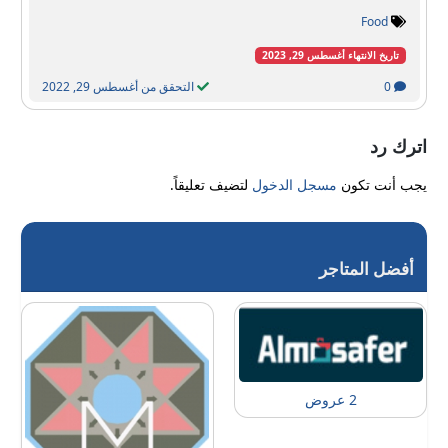
Food
تاريخ الانتهاء أغسطس 29, 2023
0
التحقق من أغسطس 29, 2022
اترك رد
يجب أنت تكون
مسجل الدخول
لتضيف تعليقاً.
أفضل المتاجر
2 عروض