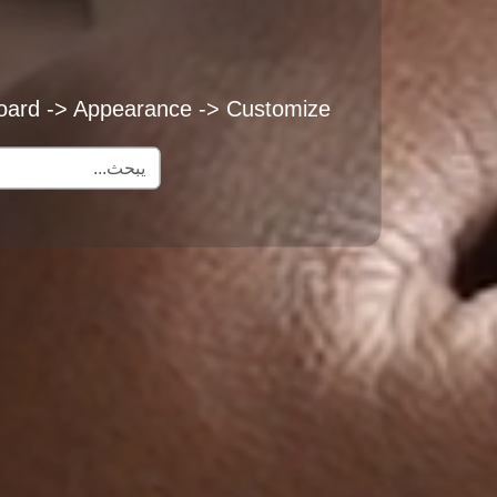
hboard -> Appearance -> Customize