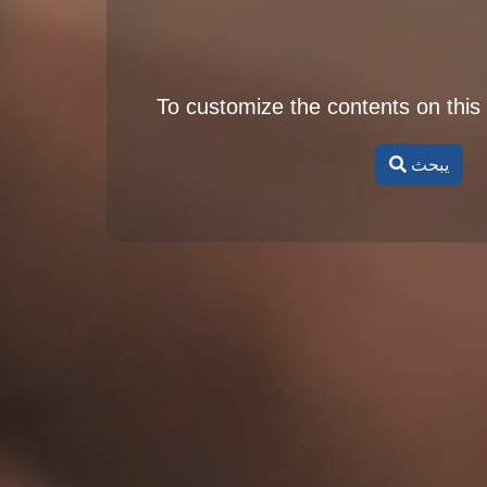
To customize the contents on this
يبحث