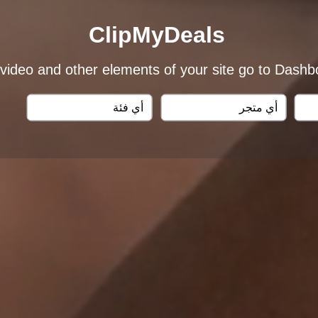
ClipMyDeals
 video and other elements of your site go to Das