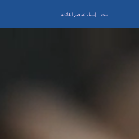
بيت
إنشاء عناصر القائمة