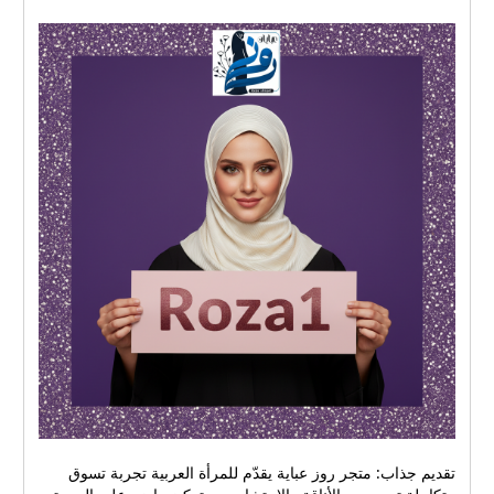
تقديم جذاب: متجر روز عباية يقدّم للمرأة العربية تجربة تسوق