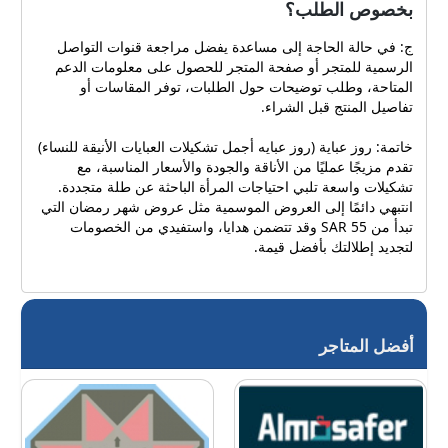
بخصوص الطلب؟
ج: في حالة الحاجة إلى مساعدة يفضل مراجعة قنوات التواصل
الرسمية للمتجر أو صفحة المتجر للحصول على معلومات الدعم
المتاحة، وطلب توضيحات حول الطلبات، توفر المقاسات أو
تفاصيل المنتج قبل الشراء.
خاتمة: روز عباية (روز عبايه أجمل تشكيلات العبايات الأنيقة للنساء)
تقدم مزيجًا عمليًا من الأناقة والجودة والأسعار المناسبة، مع
تشكيلات واسعة تلبي احتياجات المرأة الباحثة عن طلة متجددة.
انتبهي دائمًا إلى العروض الموسمية مثل عروض شهر رمضان التي
تبدأ من 55 SAR وقد تتضمن هدايا، واستفيدي من الخصومات
لتجديد إطلالتك بأفضل قيمة.
أفضل المتاجر