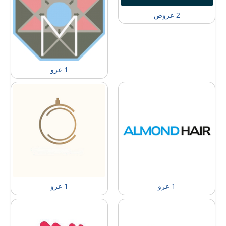
2 عروض
1 عرو
1 عرو
1 عرو