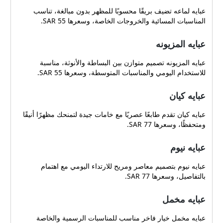
عبايه لماعه تضيف بريقًا محسوبًا للمظهر بدون مبالغة، تناسب
المناسبات المسائية والخروجات الخاصة، وسعرها 55 SAR.
عبايه المزيونه
عبايه المزيونه تصميم متوازن بين البساطة والأنوثة، مناسبة
للاستخدام اليومي والمناسبات المتوسطة، وسعرها 55 SAR.
عبايه كيان
عبايه كيان تقدم طابعًا عصريًا مع خامات جيدة لتمنحك مظهرًا أنيقًا
ومتحفظًا، وسعرها 77 SAR.
عبايه نيوم
عبايه نيوم بتصميم معاصر ومريح للارتداء اليومي مع اهتمام
بالتفاصيل، وسعرها 77 SAR.
عبايه مخمل
عبايه مخمل خيار فاخر مناسب للمناسبات الرسمية والخاصة