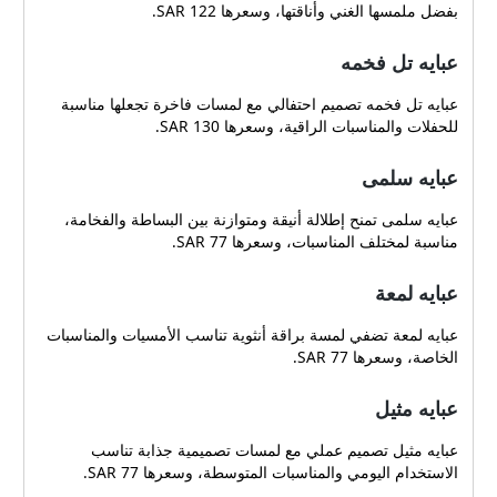
بفضل ملمسها الغني وأناقتها، وسعرها 122 SAR.
عبايه تل فخمه
عبايه تل فخمه تصميم احتفالي مع لمسات فاخرة تجعلها مناسبة
للحفلات والمناسبات الراقية، وسعرها 130 SAR.
عبايه سلمى
عبايه سلمى تمنح إطلالة أنيقة ومتوازنة بين البساطة والفخامة،
مناسبة لمختلف المناسبات، وسعرها 77 SAR.
عبايه لمعة
عبايه لمعة تضفي لمسة براقة أنثوية تناسب الأمسيات والمناسبات
الخاصة، وسعرها 77 SAR.
عبايه مثيل
عبايه مثيل تصميم عملي مع لمسات تصميمية جذابة تناسب
الاستخدام اليومي والمناسبات المتوسطة، وسعرها 77 SAR.