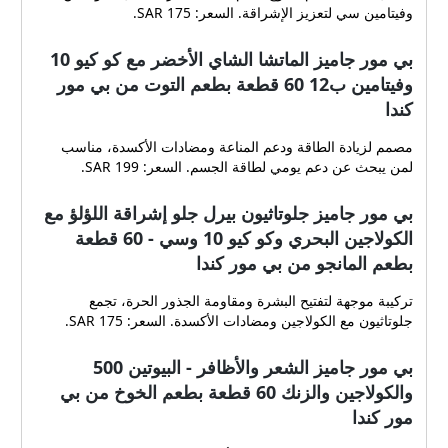
وفيتامين سي لتعزيز الإشراقة. السعر: 175 SAR.
بي مور جاميز الماتشا الشاي الأخضر مع كو كيو 10
وفيتامين ب12 60 قطعة بطعم التوت من بي مور
كندا
مصمم لزيادة الطاقة ودعم المناعة ومضادات الأكسدة، مناسب
لمن يبحث عن دعم يومي لطاقة الجسم. السعر: 199 SAR.
بي مور جاميز جلوتاثيون بيرل جلو إشراقة اللؤلؤ مع
الكولاجين البحري وكو كيو 10 وسي - 60 قطعة
بطعم المانجو من بي مور كندا
تركيبة موجهة لتفتيح البشرة ومقاومة الجذور الحرة، تجمع
جلوتاثيون مع الكولاجين ومضادات الأكسدة. السعر: 175 SAR.
بي مور جاميز الشعر والأظافر - البيوتين 500
والكولاجين والزنك 60 قطعة بطعم الخوخ من بي
مور كندا