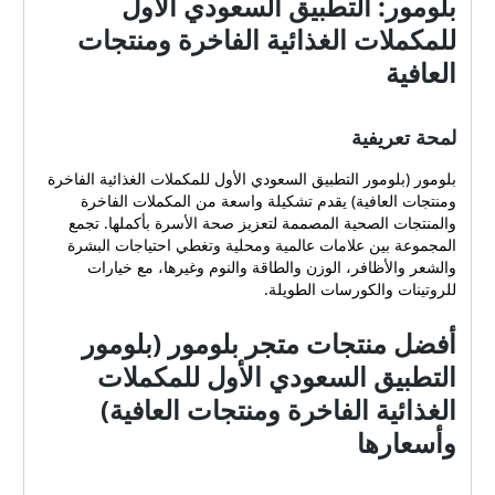
بلومور: التطبيق السعودي الأول
للمكملات الغذائية الفاخرة ومنتجات
العافية
لمحة تعريفية
بلومور (بلومور التطبيق السعودي الأول للمكملات الغذائية الفاخرة
ومنتجات العافية) يقدم تشكيلة واسعة من المكملات الفاخرة
والمنتجات الصحية المصممة لتعزيز صحة الأسرة بأكملها. تجمع
المجموعة بين علامات عالمية ومحلية وتغطي احتياجات البشرة
والشعر والأظافر، الوزن والطاقة والنوم وغيرها، مع خيارات
للروتينات والكورسات الطويلة.
أفضل منتجات متجر بلومور (بلومور
التطبيق السعودي الأول للمكملات
الغذائية الفاخرة ومنتجات العافية)
وأسعارها