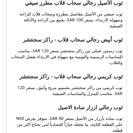
ثوب الأصيل رجالي سحاب قلاب مطرز صيفي
ثوب صيفي من الأصيل بتفاصيل مطرزة وسحاب قلاب للراحة
وسهولة الارتداء، بسعر 100 SAR. يجمع بين الراحة والأناقة
الصيفية.
ثوب أبيض رجالي سحاب قلاب - راكز سجنتشر
ثوب رسمي عملي من راكز سجنتشر بسعر 120 SAR، مناسب
للمناسبات الرسمية واليومية مع سهولة في الارتداء بفضل السحاب
والقلاب.
ثوب كريمي رجالي سحاب قلاب - راكز سجنتشر
ثوب كريمي من راكز سجنتشر بتصميم مريح وأنيق، بسعر 120
SAR، مناسب للمنزل والمناسبات الصيفية.
ثوب رجالي ازرار سادة الاصيل
ثوب سادة بأزرار من الأصيل بسعر 90 SAR، متوفر بعرض 50%
على القطعة الثانية، ما يجعله خياراً اقتصادياً لمن يحتاج أكثر من
قطعة.