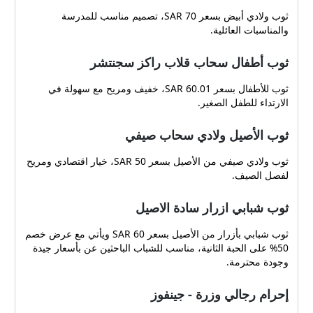
ثوب ولادي أبيض بسعر 70 SAR، تصميم مناسب للمدرسة
والمناسبات العائلية.
ثوب أطفال سحاب قلاب راكز سجنتشر
ثوب للأطفال بسعر 60.01 SAR، خفيف ومريح مع سهولة في
الارتداء للطفل الصغير.
ثوب الأصيل ولادي سحاب صيفي
ثوب ولادي صيفي من الأصيل بسعر 50 SAR، خيار اقتصادي ومريح
لفصل الصيف.
ثوب شبابي ازرار سادة الاصيل
ثوب شبابي بأزرار من الأصيل بسعر 60 SAR ويأتي مع عرض خصم
50% على الحبة الثانية، مناسب للشباب الباحثين عن بأسعار جيدة
وجودة محترمة.
إحرام رجالي وزرة - جينفوز