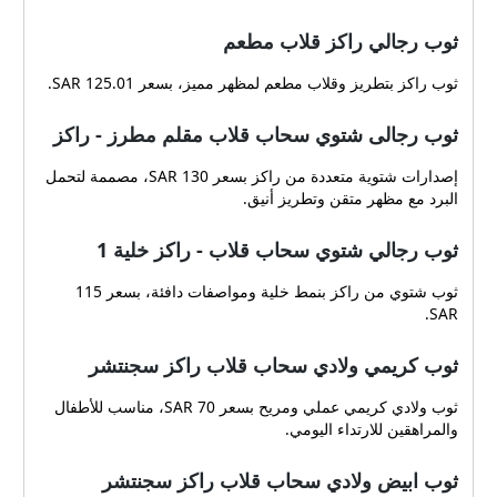
ثوب رجالي راكز قلاب مطعم
ثوب راكز بتطريز وقلاب مطعم لمظهر مميز، بسعر 125.01 SAR.
ثوب رجالى شتوي سحاب قلاب مقلم مطرز - راكز
إصدارات شتوية متعددة من راكز بسعر 130 SAR، مصممة لتحمل
البرد مع مظهر متقن وتطريز أنيق.
ثوب رجالي شتوي سحاب قلاب - راكز خلية 1
ثوب شتوي من راكز بنمط خلية ومواصفات دافئة، بسعر 115
SAR.
ثوب كريمي ولادي سحاب قلاب راكز سجنتشر
ثوب ولادي كريمي عملي ومريح بسعر 70 SAR، مناسب للأطفال
والمراهقين للارتداء اليومي.
ثوب ابيض ولادي سحاب قلاب راكز سجنتشر