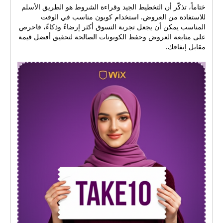
ختاماً، تذكّر أن التخطيط الجيد وقراءة الشروط هو الطريق الأسلم
للاستفادة من العروض. استخدام كوبون مناسب في الوقت
المناسب يمكن أن يجعل تجربة التسوق أكثر إرضاءً وذكاءً، فاحرص
على متابعة العروض وحفظ الكوبونات الصالحة لتحقيق أفضل قيمة
مقابل إنفاقك.