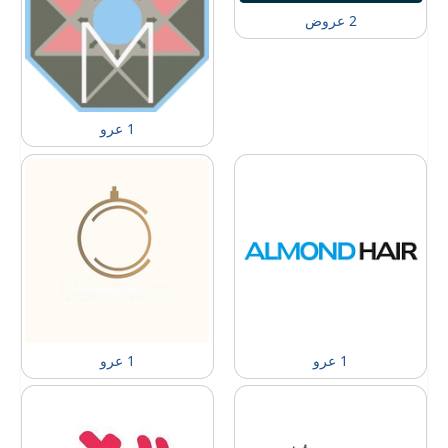
2 عروض
1 عرو
1 عرو
1 عرو