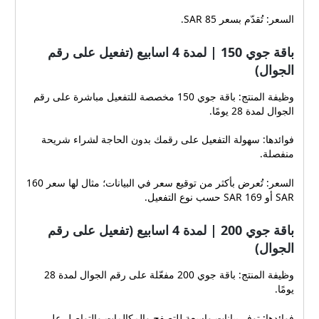
السعر: تُقدّم بسعر 85 SAR.
باقة جوي 150 | لمدة 4 اسابيع (تفعيل على رقم
الجوال)
وظيفة المنتج: باقة جوي 150 مخصصة للتفعيل مباشرة على رقم
الجوال لمدة 28 يومًا.
فوائدها: سهولة التفعيل على رقمك بدون الحاجة لشراء شريحة
منفصلة.
السعر: تُعرض بأكثر من توقيع سعر في البيانات؛ مثال لها سعر 160
SAR أو 169 SAR حسب نوع التفعيل.
باقة جوي 200 | لمدة 4 اسابيع (تفعيل على رقم
الجوال)
وظيفة المنتج: باقة جوي 200 مفعّلة على رقم الجوال لمدة 28
يومًا.
فوائدها: توفر بيانات واسعة للتصفح والمكالمات والتواصل على