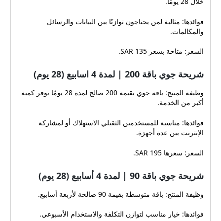
خلال 28 يومًا.
فوائدها: مثالية لمن يحتاجون توازنًا بين البيانات والرسائل
والمكالمات.
السعر: متاحة بسعر 135 SAR.
شريحة جوي باقة 200 | لمدة 4 اسابيع (28 يوم)
وظيفة المنتج: باقة جوي بقيمة 200 صالح لمدة 28 يومًا توفر كمية
أكبر من الخدمة.
فوائدها: مناسبة للمستخدمين الثقيلي الاستهلاك أو لمشاركة
الإنترنت بين عدة أجهزة.
السعر: سعرها 195 SAR.
شريحة جوي باقة 90 | لمدة 4 أسابيع (28 يوم)
وظيفة المنتج: باقة متوسطة بقيمة 90 صالحة لأربعة أسابيع.
فوائدها: خيار مناسب لتوازن التكلفة والاستخدام الأسبوعي.