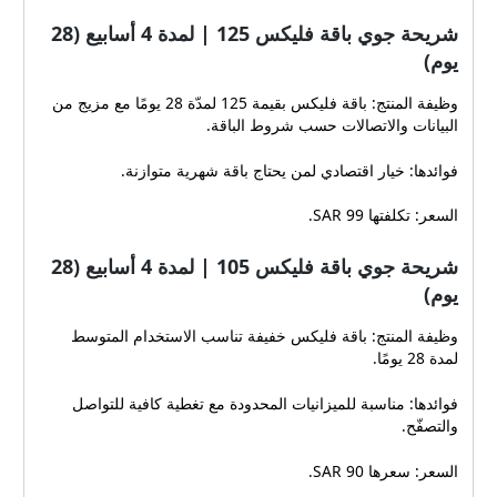
شريحة جوي باقة فليكس 125 | لمدة 4 أسابيع (28
يوم)
وظيفة المنتج: باقة فليكس بقيمة 125 لمدّة 28 يومًا مع مزيج من
البيانات والاتصالات حسب شروط الباقة.
فوائدها: خيار اقتصادي لمن يحتاج باقة شهرية متوازنة.
السعر: تكلفتها 99 SAR.
شريحة جوي باقة فليكس 105 | لمدة 4 أسابيع (28
يوم)
وظيفة المنتج: باقة فليكس خفيفة تناسب الاستخدام المتوسط
لمدة 28 يومًا.
فوائدها: مناسبة للميزانيات المحدودة مع تغطية كافية للتواصل
والتصفّح.
السعر: سعرها 90 SAR.