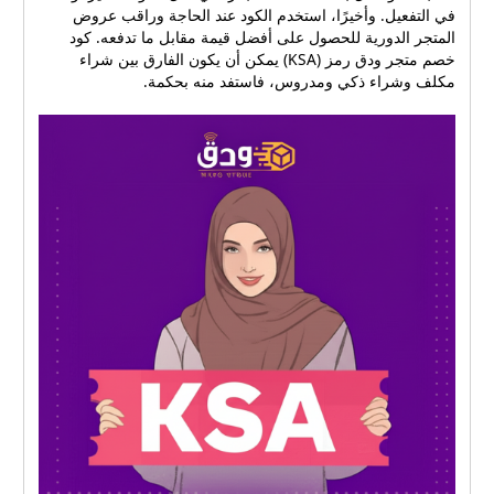
في التفعيل. وأخيرًا، استخدم الكود عند الحاجة وراقب عروض
المتجر الدورية للحصول على أفضل قيمة مقابل ما تدفعه. كود
خصم متجر ودق رمز (KSA) يمكن أن يكون الفارق بين شراء
مكلف وشراء ذكي ومدروس، فاستفد منه بحكمة.