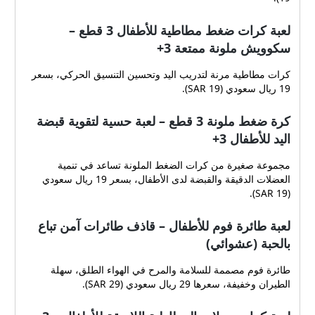
لعبة كرات ضغط مطاطية للأطفال 3 قطع –
سكوويش ملونة ممتعة 3+
كرات مطاطية مرنة لتدريب اليد وتحسين التنسيق الحركي، بسعر
19 ريال سعودي (SAR 19).
كرة ضغط ملونة 3 قطع – لعبة حسية لتقوية قبضة
اليد للأطفال 3+
مجموعة صغيرة من كرات الضغط الملونة تساعد في تنمية
العضلات الدقيقة والقبضة لدى الأطفال، بسعر 19 ريال سعودي
(SAR 19).
لعبة طائرة فوم للأطفال – قاذف طائرات آمن تباع
بالحبة (عشوائي)
طائرة فوم مصممة للسلامة والمرح في الهواء الطلق، سهلة
الطيران وخفيفة، سعرها 29 ريال سعودي (SAR 29).