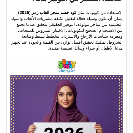
الاستفادة من كوبونات مثل
كود خصم متجر العاب رمز (2026)
يمكن أن تكون وسيلة فعالة لتقليل تكلفة مشتريات الألعاب والمواد
التعليمية من متاجر موثوقة. التوفير الحقيقي يتحقق عندما تجمع
بين الاستخدام الصحيح للكوبونات، الاختيار المدروس للمنتجات،
ومعرفة سياسات الإرجاع والاسترداد. بتخطيط بسيط ومتابعة
الشروط، يمكنك تحقيق أفضل توازن بين القيمة والجودة عند تجهيز
هدايا الأطفال أو شراء وسائل تعليمية مفيدة.