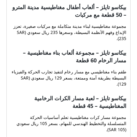
بيكاسو تايلز – ألعاب أطفال مغناطيسية مدينة المترو
– 50 قطعة مع مركبات
مجموعة مغناطيسية لبناء مدينة متكاملة مع مركبات صغيرة، تعزز
الإبداع وفهم الأنظمة البسيطة، وسعرها 235 ريال سعودي (SAR
235).
بيكاسو تايلز – مجموعة ألعاب بناء مغناطيسية –
مسار الرخام 60 قطعة
طقم بناء مغناطيسي مع مسار رخام لتنفيذ تجارب الحركة والفيزياء
البسيطة بطريقة آمنة وممتعة، بسعر 129 ريال سعودي (SAR
129).
بيكاسو تايلز – لعبة مسار الكرات الرخامية
المغناطيسية – 45 قطعة
مجموعة مسار كرات مغناطيسية تعلم أساسيات الحركة
المتسلسلة والتخطيط الهندسي للمهام، بسعر 105 ريال سعودي
(SAR 105).