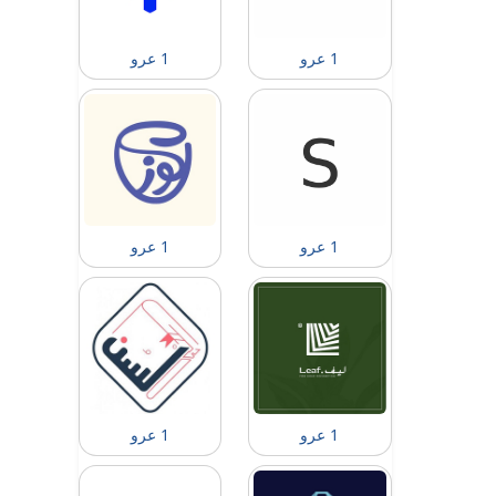
1 عرو
1 عرو
1 عرو
1 عرو
1 عرو
1 عرو