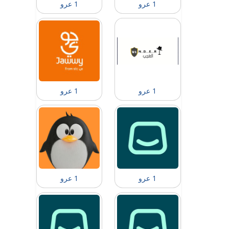
1 عرو
1 عرو
1 عرو
1 عرو
1 عرو
1 عرو