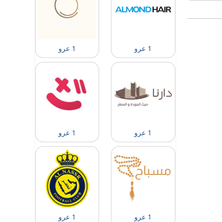
1 عرو
1 عرو
1 عرو
1 عرو
1 عرو
1 عرو