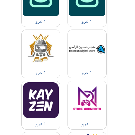
1 عرو
1 عرو
1 عرو
1 عرو
1 عرو
1 عرو