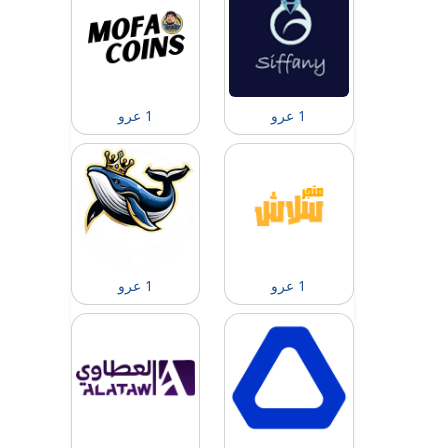
1 عرو
1 عرو
1 عرو
1 عرو