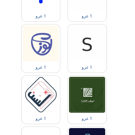
1 عرو
1 عرو
1 عرو
1 عرو
1 عرو
1 عرو