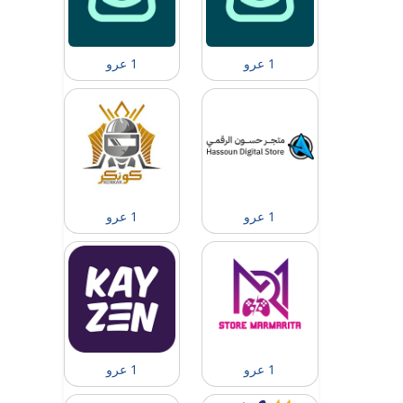
1 عرو
1 عرو
1 عرو
1 عرو
1 عرو
1 عرو