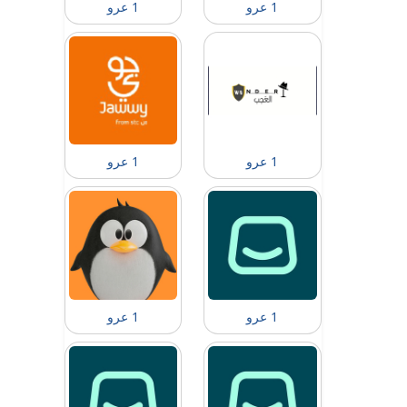
1 عرو
1 عرو
1 عرو
1 عرو
1 عرو
1 عرو