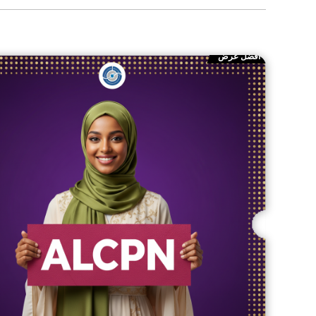
أفضل عرض