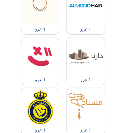
1 عرو
1 عرو
1 عرو
1 عرو
1 عرو
1 عرو