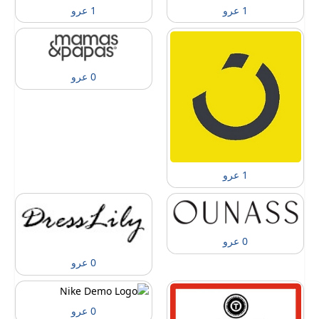
1 عرو
1 عرو
0 عرو
1 عرو
0 عرو
0 عرو
0 عرو