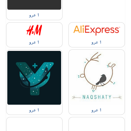
1 عرو
1 عرو
1 عرو
1 عرو
1 عرو