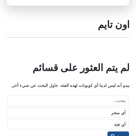
اون تايم
لم يتم العثور على قسائم
يبدو أنه ليس لدينا أي كوبونات لهذه الفئة. حاول البحث عن شيء آخر.