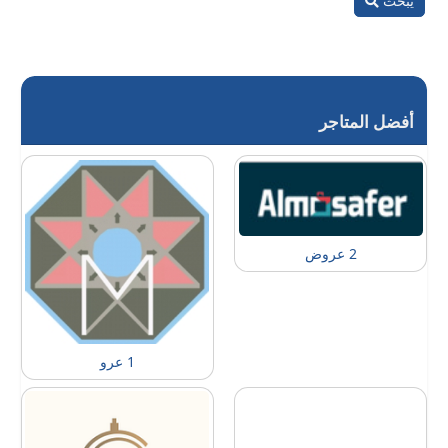
يبحث
أفضل المتاجر
2 عروض
1 عرو