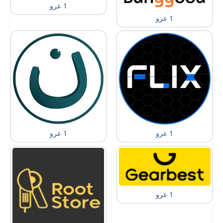
1 عرو
1 عرو
1 عرو
1 عرو
1 عرو