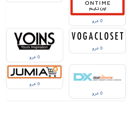
0 عرو
0 عرو
0 عرو
0 عرو
0 عرو