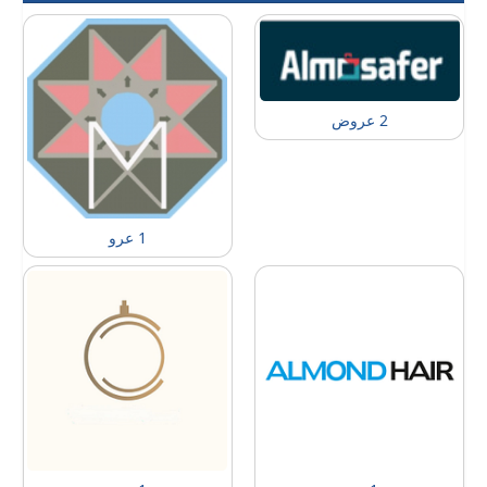
2 عروض
1 عرو