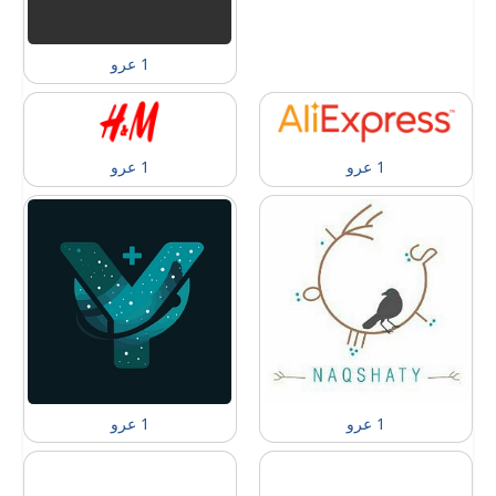
1 عرو
1 عرو
1 عرو
1 عرو
1 عرو