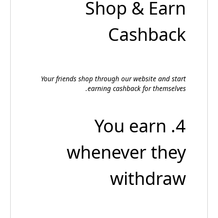
Shop & Earn
Cashback
Your friends shop through our website and start
earning cashback for themselves.
4. You earn
whenever they
withdraw