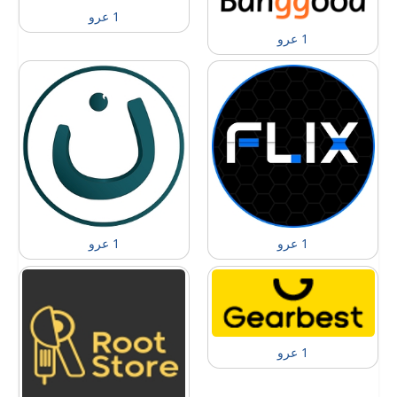
1 عرو
1 عرو
1 عرو
1 عرو
1 عرو