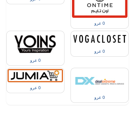
0 عرو
0 عرو
0 عرو
0 عرو
0 عرو