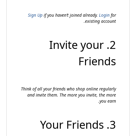
Sign Up
if you haven’t joined already.
Login
for
existing account.
2. Invite your
Friends
Think of all your friends who shop online regularly
and invite them. The more you invite, the more
you earn.
3. Your Friends