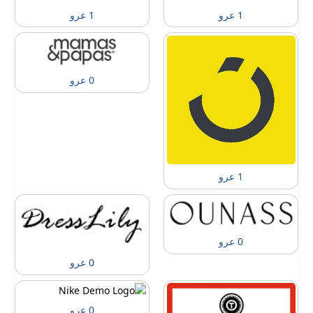
1 عرو
1 عرو
0 عرو
1 عرو
0 عرو
0 عرو
0 عرو