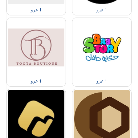
1 عرو
1 عرو
1 عرو
1 عرو