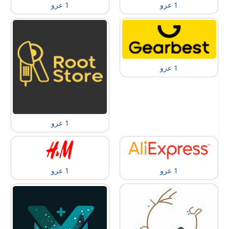
1 عرو
1 عرو
1 عرو
1 عرو
1 عرو
1 عرو