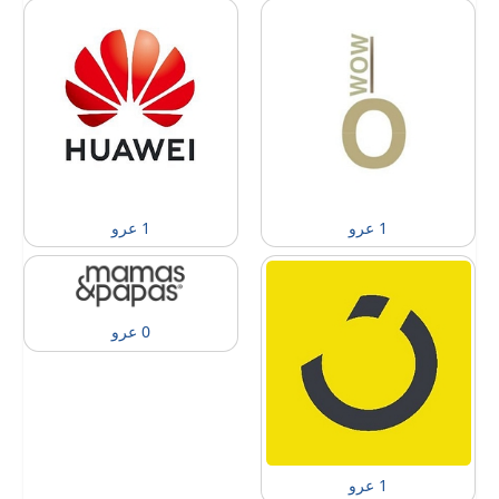
1 عرو
1 عرو
0 عرو
1 عرو