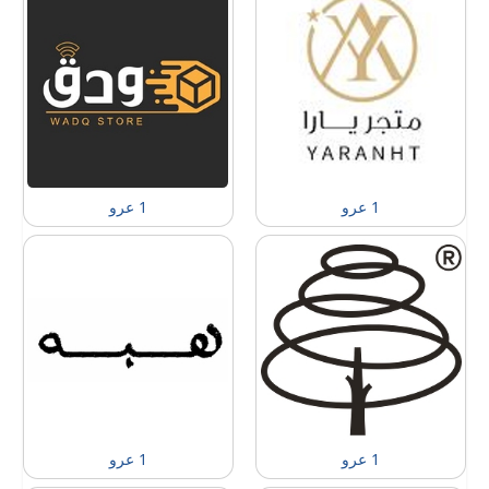
1 عرو
1 عرو
1 عرو
1 عرو