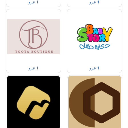
1 عرو
1 عرو
1 عرو
1 عرو