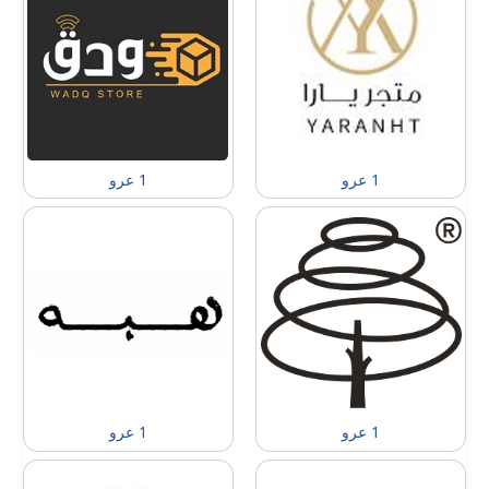
1 عرو
1 عرو
1 عرو
1 عرو