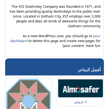
The XYZ Doohickey Company was founded in 1971, and
has been providing quality doohickeys to the public ever
since. Located in Gotham City, XYZ employs over 2,000
people and does all kinds of awesome things for the
Gotham community.
As a new WordPress user, you should go to
your
dashboard
to delete this page and create new pages for
your content. Have fun!
أفضل المتاجر
2 عروض