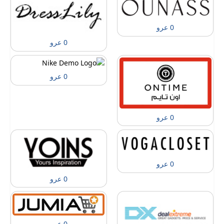
0 عرو
0 عرو
0 عرو
0 عرو
0 عرو
0 عرو
0 عرو