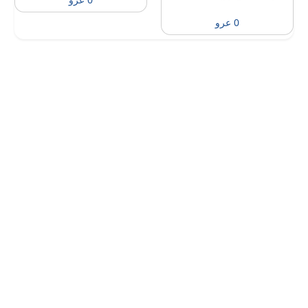
0 عرو