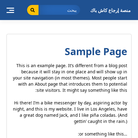
خطى
لى
منصة إرجاع كاش باك
لمحتوى
Sample Page
This is an example page. It’s different from a blog post
because it will stay in one place and will show up in
your site navigation (in most themes). Most people start
with an About page that introduces them to potential
site visitors. It might say something like this:
Hi there! I’m a bike messenger by day, aspiring actor by
night, and this is my website. I live in Los Angeles, have
a great dog named Jack, and I like piña coladas. (And
gettin’ caught in the rain.)
…or something like this: