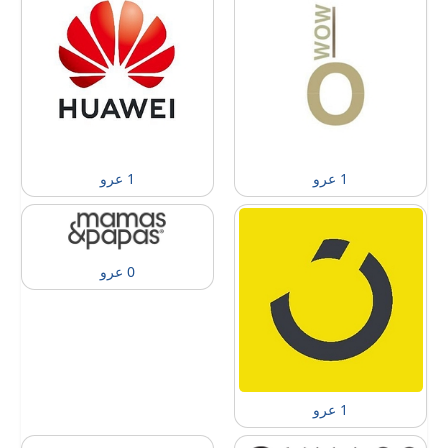
1 عرو
1 عرو
0 عرو
1 عرو