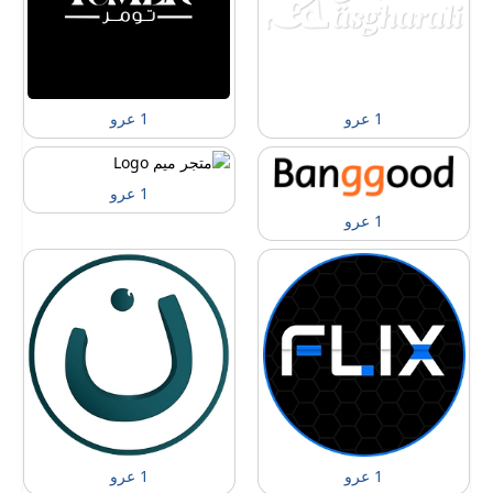
1 عرو
1 عرو
1 عرو
1 عرو
1 عرو
1 عرو