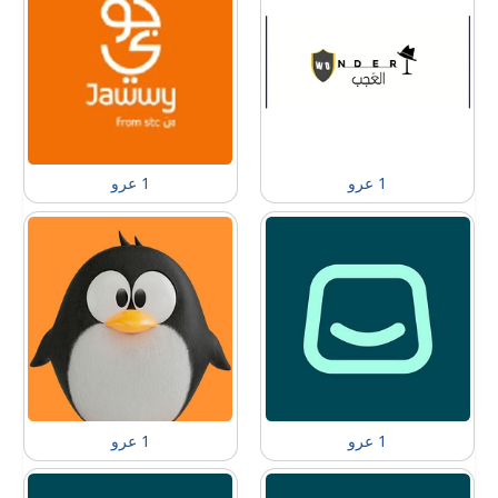
1 عرو
1 عرو
1 عرو
1 عرو