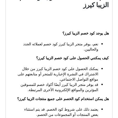
الزيبا كيرز
هل يوجد كود خصم الزيبا كيرز؟
نعم، يوفر متجر الزيبا كيرز كود خصم لعملائه الجدد
والحاليين.
كيف يمكنني الحصول على كود خصم الزيبا كيرز؟
يمكنك الحصول على كود خصم الزيبا كيرز من خلال
الاشتراك في النشرة الإخبارية للمتجر أو متابعتهم على
مواقع التواصل الاجتماعي.
قد يوفر متجر الزيبا كيرز أيضًا أكواد خصم للمسوقين
المؤثرين والمواقع الإلكترونية الأخرى المرتبطة.
هل يمكن استخدام كود الخصم على جميع منتجات الزيبا كيرز؟
يعتمد ذلك على شروط كود الخصم. قد يتم استثناء
بعض المنتجات أو المجموعات من الخصم.