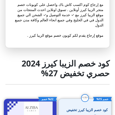
مع إرجاع كوم اكسب كاش باك واحصل على كوبونات خصم
متجر الزيبا كيرز أونلاين . تسوق اونلاين احدث المنتجات من
موقع الزيبا كيرز مع ✓ خدمة التوصيل و✓ الشحن الي جميع
الدول في في الخليج وفي جميع انحاء العالم وكافة مدن جميع
الدول
موقع إرجاع يقدم لكم كوبون خصم موقع الزيبا كيرز .
كود خصم الزيبا كيرز 2024
حصري تخفيض 27%
خصم 15%
%22 خصم
كود خصم الزيبا كيرز تخفيض