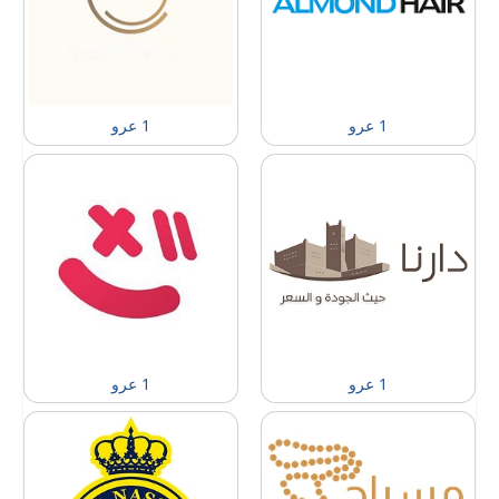
1 عرو
1 عرو
1 عرو
1 عرو