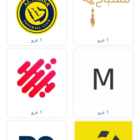
1 عرو
1 عرو
1 عرو
1 عرو