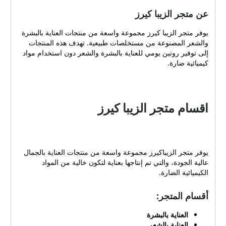
عن متجر الزيبا كيرز
يوفر متجر الزيبا كيرز مجموعة واسعة من منتجات العناية بالبشرة
والشعر المصنوعة من مستخلصات طبيعية. تهدف هذه المنتجات
إلى توفير روتين يومي للعناية بالبشرة والشعر دون استخدام مواد
كيميائية ضارة.
اقسام متجر الزيبا كيرز
يوفر متجر الزيباكيرز مجموعة واسعة من منتجات العناية بالجمال
عالية الجودة، والتي تم إنتاجها بعناية لتكون خالية من المواد
الكيميائية الضارة.
أقسام المتجر:
العناية بالبشرة
العناية بالشعر