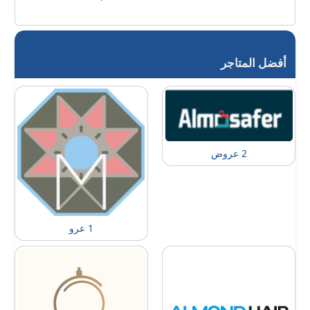
أفضل المتاجر
2 عروض
1 عرو