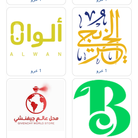
1 عرو
1 عرو