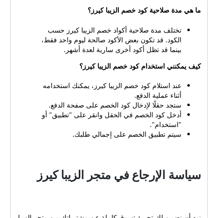
ما هي مدة صلاحية كود خصم الزيبا كيرز؟
تختلف مدة صلاحية أكواد خصم الزيبا كيرز حسب
الكود. قد تكون بعض الأكود صالحة ليوم واحد فقط،
بينما قد تظل أكود أخرى سارية لعدة أشهر.
كيف يمكنني استخدام كود خصم الزيبا كيرز؟
عند استلام كود خصم الزيبا كيرز، يمكنك استخدامه
أثناء عملية الدفع.
ستجد حقلًا لإدخال كود الخصم على صفحة الدفع.
أدخل كود الخصم في الحقل وانقر على "تطبيق" أو
"استخدام".
سيتم تطبيق الخصم على إجمالي طلبك.
سياسة الإرجاع في متجر الزيبا كيرز
نود أن نضمن لك تجربة تسوق كاملة عن مشترياتك من متجر الزيبا