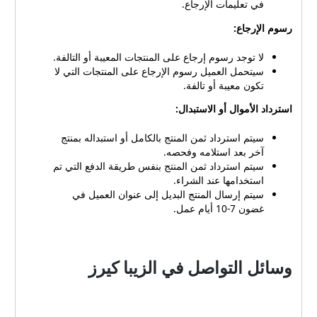
في تعليمات الإرجاع.
رسوم الإرجاع:
لا توجد رسوم إرجاع على المنتجات المعيبة أو التالفة.
سيتحمل العميل رسوم الإرجاع على المنتجات التي لا
تكون معيبة أو تالفة.
استرداد الأموال أو الاستبدال:
سيتم استرداد ثمن المنتج بالكامل أو استبداله بمنتج
آخر بعد استلامه وفحصه.
سيتم استرداد ثمن المنتج بنفس طريقة الدفع التي تم
استخدامها عند الشراء.
سيتم إرسال المنتج البديل إلى عنوان العميل في
غضون 7-10 أيام عمل.
وسائل التواصل في الزيبا كيرز