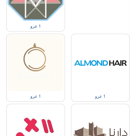
1 عرو
1 عرو
1 عرو