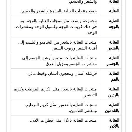
العناية
والشعر والجسم.
العناية
جميع منتجات العناية بالبشرة والشعر والجسم.
العناية
مجموعة واسعة من منتجات العناية بالوجه، بما
بالوجه
في ذلك كريمات الوجه وغسول الوجه ومقشرات
الوجه.
العناية
منتجات العناية بالشعر من الشامبو والبلسم إلى
بالشعر
أقنعة الشعر وزيوت الشعر.
العناية
منتجات العناية بالجسم من لوشن الجسم إلى
بالجسم
مقشرات الجسم ومزيل العرق.
العناية
فرشاة أسنان ومعجون أسنان وخيط مائي.
بالفم
العناية
منتجات العناية باليدين مثل الكريم المرطب وكريم
باليدين
التقشير.
العناية
منتجات العناية بالقدمين مثل كريم الترطيب
بالقدمين
ومقشر القدمين.
العناية
منتجات العناية بالأذن مثل قطرات الأذن.
بالأذن