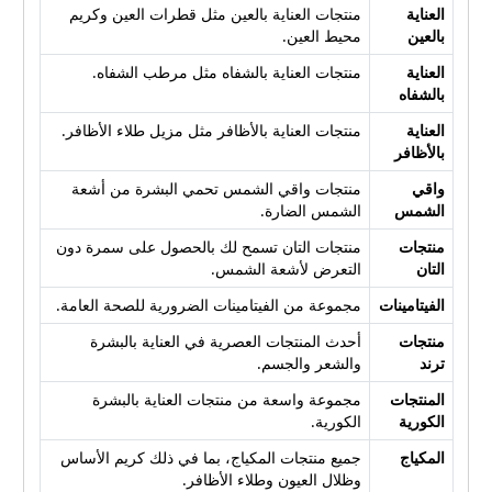
العناية
منتجات العناية بالعين مثل قطرات العين وكريم
بالعين
محيط العين.
العناية
منتجات العناية بالشفاه مثل مرطب الشفاه.
بالشفاه
العناية
منتجات العناية بالأظافر مثل مزيل طلاء الأظافر.
بالأظافر
واقي
منتجات واقي الشمس تحمي البشرة من أشعة
الشمس
الشمس الضارة.
منتجات
منتجات التان تسمح لك بالحصول على سمرة دون
التان
التعرض لأشعة الشمس.
الفيتامينات
مجموعة من الفيتامينات الضرورية للصحة العامة.
منتجات
أحدث المنتجات العصرية في العناية بالبشرة
ترند
والشعر والجسم.
المنتجات
مجموعة واسعة من منتجات العناية بالبشرة
الكورية
الكورية.
المكياج
جميع منتجات المكياج، بما في ذلك كريم الأساس
وظلال العيون وطلاء الأظافر.