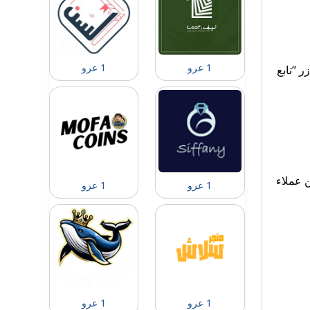
1 عرو
1 عرو
 “تابع
ن عملاء
1 عرو
1 عرو
1 عرو
1 عرو