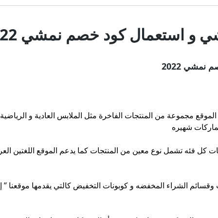
 و استعمال كود خصم نمشي 2022
نمشي 2022
الموقع مجموعة من المنتجات الفاخرة مثل الملابس العادية و الرياضية 
لماركات شهيره
 كل فئه تشمل نوع معين من المنتجات كما يدعم الموقع اللغتين العرب
قسائم الشراء المخفضه و كوبونات التخفيض كالتي يقدمها موقعنا ” إ