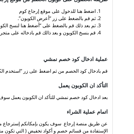
اضغط هنا للدخول على موقع إرجاع كوم
ثم قم بالضغط على زر “أعرض الكوبون”.
ثم بعد ذلك قم بالضغط على “أضغط هنا لنسخ الكوب
قم بنسخ الكوبون و بعد ذالك قم بادخاله على متج
عملية ادخال كود خصم نمشي
قم بادخال كود الخصم من ثم اضغط على زر “استخدم الكو
التأكد ان الكوبون يعمل
بعد ادخال كود خصم نمشي للتأكد ان الكوبون يعمل سوف ي
اتمام عملية الشراء
عن طريق منصة إرجاع سوف يكون بإمكانكم إسترجاع مبل
الإستفادة من قسائم خصم و أكواد تخفيض ( التي تكون مت