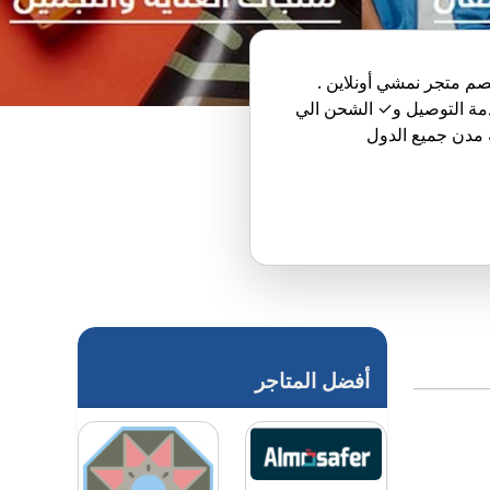
 متجر نمشي أونلاين .
مة التوصيل و✓ الشحن الي
 مدن جميع الدول
أفضل المتاجر