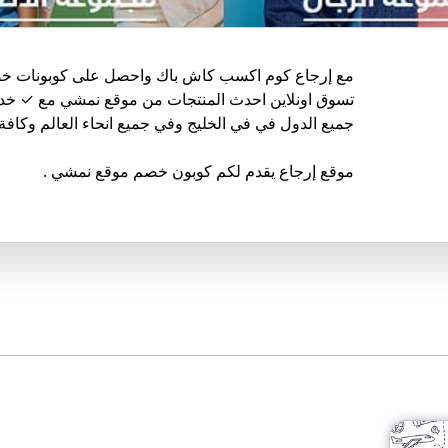
مع إرجاع كوم اكسب كاش باك واحصل على كوبونات خصم
تسوق اونلاين احدث المنتجات من موقع نمشي مع ✓ خد
جميع الدول في في الخليج وفي جميع انحاء العالم وكافة
موقع إرجاع يقدم لكم كوبون خصم موقع نمشي .