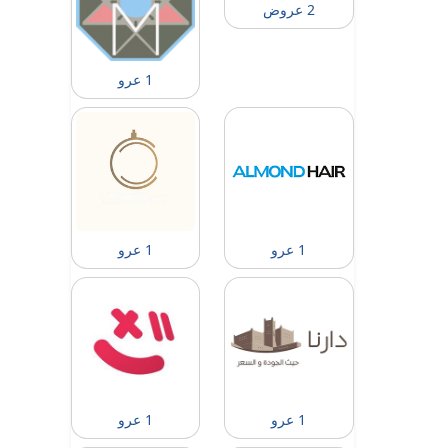
2 عروض
1 عرو
1 عرو
1 عرو
1 عرو
1 عرو