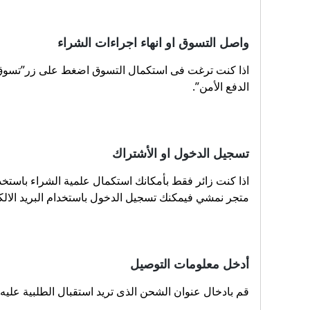
واصل التسوق او انهاء اجراءات الشراء
اذا كنت ترغت فى استكمال التسوق اضغط على زر”تسوق الا
الدفع الأمن”.
تسجيل الدخول او الأشتراك
اذا كنت زائر فقط بأمكانك استكمال علمية الشراء باستخدا
متجر نمشي فيمكنك تسجيل الدخول باستخدام البريد الالكت
أدخل معلومات التوصيل
قم بادخال عنوان الشحن الذى تريد استقبال الطلبية عليه و