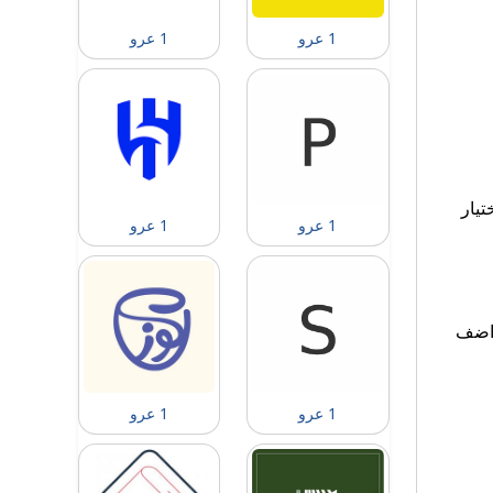
1 عرو
1 عرو
تيار
1 عرو
1 عرو
“اضف
1 عرو
1 عرو