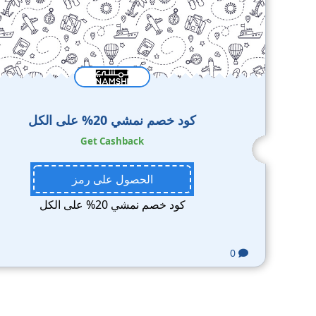
كود خصم نمشي 20% على الكل
Get Cashback
الحصول على رمز
كود خصم نمشي 20% على الكل
0