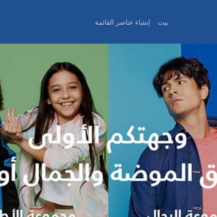
بيت
إنشاء عناصر القائمة