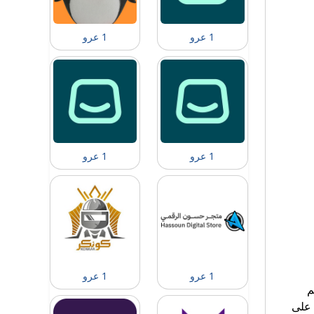
1 عرو
1 عرو
1 عرو
1 عرو
1 عرو
1 عرو
م
 على