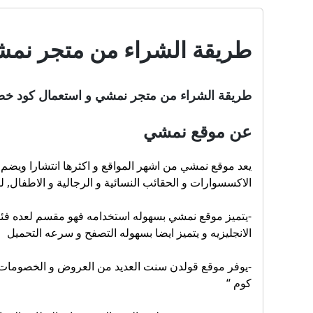
طريقة الشراء من متجر نمشي
طريقة الشراء من متجر نمشي و استعمال كود خصم 
عن موقع نمشي
يعد موقع نمشي من اشهر المواقع و اكثرها انتشارا ويضم 
الاكسسوارات و الحقائب النسائية و الرجالية و الاطفال, 
-يتميز موقع نمشي بسهوله استخدامه فهو مقسم لعده فئات
الانجليزيه و يتميز ايضا بسهوله التصفح و سرعه التحميل
-يوفر موقع قولدن سنت العديد من العروض و الخصومات و
كوم “