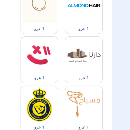
1 عرو
1 عرو
1 عرو
1 عرو
1 عرو
1 عرو