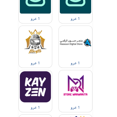
1 عرو
1 عرو
1 عرو
1 عرو
1 عرو
1 عرو