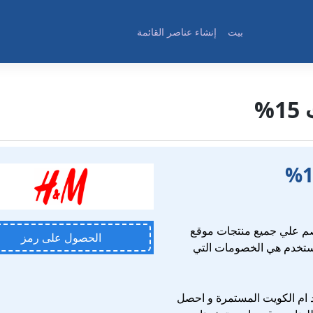
بيت
إنشاء عناصر القائمة
%
م علي جميع منتجات موقع
الحصول على رمز
مستخدم هي الخصومات التي
 ام الكويت المستمرة و احصل