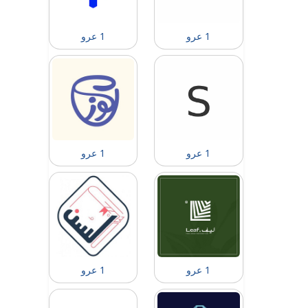
1 عرو
1 عرو
1 عرو
1 عرو
1 عرو
1 عرو