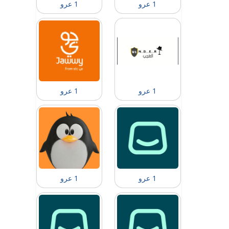
1 عرو
1 عرو
1 عرو
1 عرو
1 عرو
1 عرو