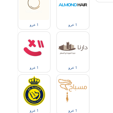
1 عرو
1 عرو
1 عرو
1 عرو
1 عرو
1 عرو