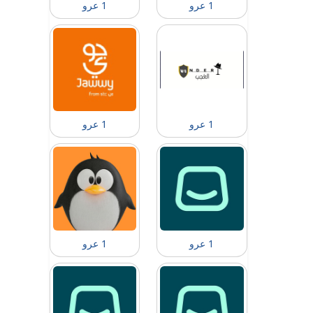
1 عرو
1 عرو
1 عرو
1 عرو
1 عرو
1 عرو