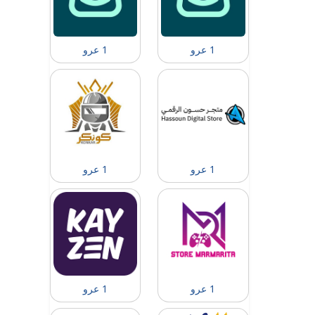
1 عرو
1 عرو
1 عرو
1 عرو
1 عرو
1 عرو