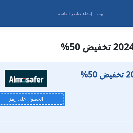
بيت
إنشاء عناصر القائمة
الحصول على رمز