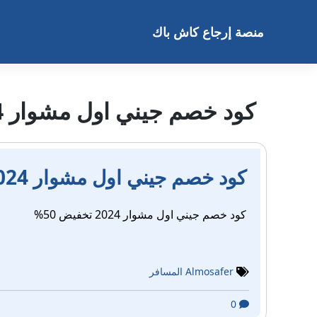
خطى
لى
منصة إرجاع كاش باك
لمحتوى
كود خصم جيني اول مشوار 2024 تخفيض 50%
كود خصم جيني اول مشوار 2024 تخفيض 50%
كود خصم جيني اول مشوار 2024 تخفيض 50%
Almosafer المسافر
0