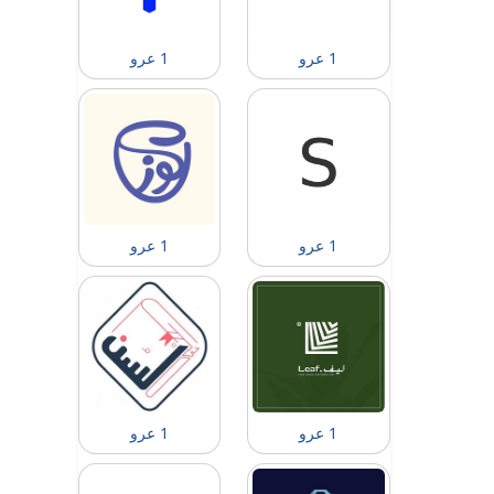
1 عرو
1 عرو
1 عرو
1 عرو
1 عرو
1 عرو