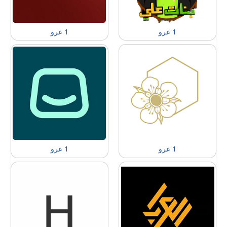
1 عرو
1 عرو
1 عرو
1 عرو