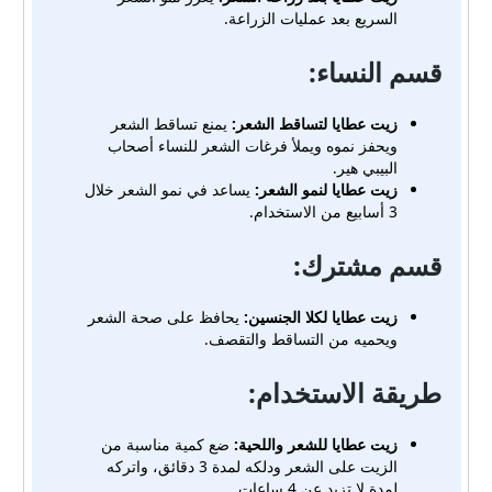
السريع بعد عمليات الزراعة.
قسم النساء:
زيت عطايا لتساقط الشعر:
يمنع تساقط الشعر
ويحفز نموه ويملأ فرغات الشعر للنساء أصحاب
البيبي هير.
زيت عطايا لنمو الشعر:
يساعد في نمو الشعر خلال
3 أسابيع من الاستخدام.
قسم مشترك:
زيت عطايا لكلا الجنسين:
يحافظ على صحة الشعر
ويحميه من التساقط والتقصف.
طريقة الاستخدام:
زيت عطايا للشعر واللحية:
ضع كمية مناسبة من
الزيت على الشعر ودلكه لمدة 3 دقائق، واتركه
لمدة لا تزيد عن 4 ساعات.