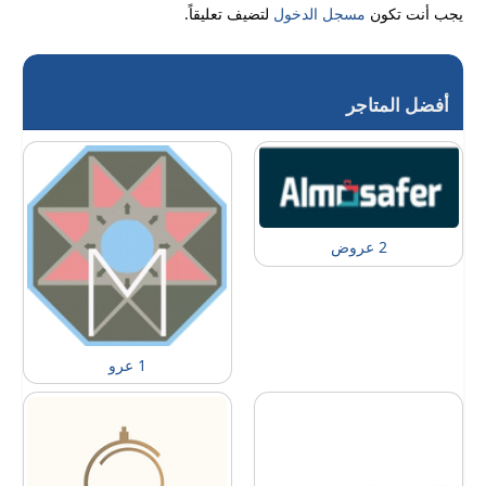
يجب أنت تكون
مسجل الدخول
لتضيف تعليقاً.
أفضل المتاجر
2 عروض
1 عرو