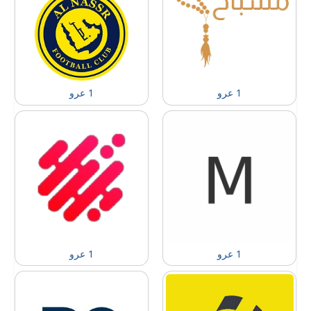
1 عرو
1 عرو
1 عرو
1 عرو