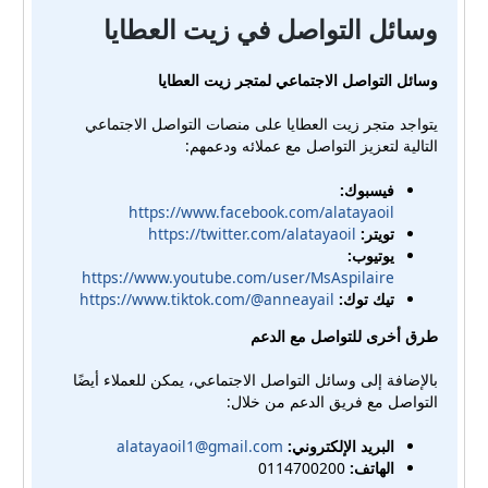
وسائل التواصل في زيت العطايا
وسائل التواصل الاجتماعي لمتجر زيت العطايا
يتواجد متجر زيت العطايا على منصات التواصل الاجتماعي
التالية لتعزيز التواصل مع عملائه ودعمهم:
فيسبوك:
https://www.facebook.com/alatayaoil
تويتر:
https://twitter.com/alatayaoil
يوتيوب:
https://www.youtube.com/user/MsAspilaire
تيك توك:
https://www.tiktok.com/@anneayail
طرق أخرى للتواصل مع الدعم
بالإضافة إلى وسائل التواصل الاجتماعي، يمكن للعملاء أيضًا
التواصل مع فريق الدعم من خلال:
البريد الإلكتروني:
alatayaoil1@gmail.com
الهاتف:
0114700200