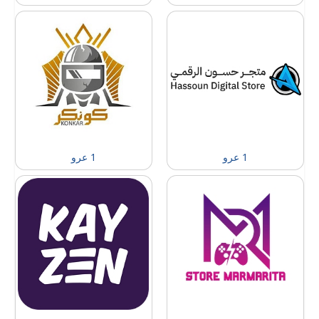
1 عرو
1 عرو