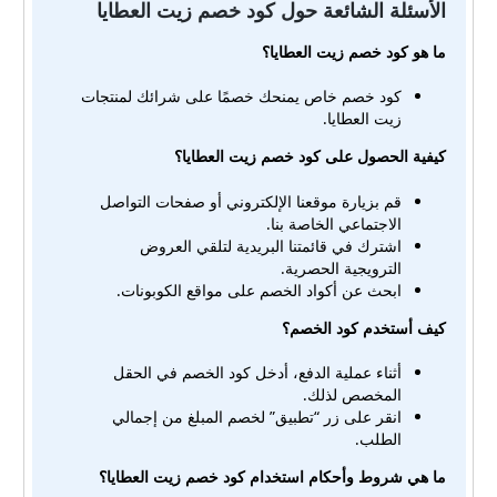
الأسئلة الشائعة حول كود خصم زيت العطايا
ما هو كود خصم زيت العطايا؟
كود خصم خاص يمنحك خصمًا على شرائك لمنتجات
زيت العطايا.
كيفية الحصول على كود خصم زيت العطايا؟
قم بزيارة موقعنا الإلكتروني أو صفحات التواصل
الاجتماعي الخاصة بنا.
اشترك في قائمتنا البريدية لتلقي العروض
الترويجية الحصرية.
ابحث عن أكواد الخصم على مواقع الكوبونات.
كيف أستخدم كود الخصم؟
أثناء عملية الدفع، أدخل كود الخصم في الحقل
المخصص لذلك.
انقر على زر “تطبيق” لخصم المبلغ من إجمالي
الطلب.
ما هي شروط وأحكام استخدام كود خصم زيت العطايا؟