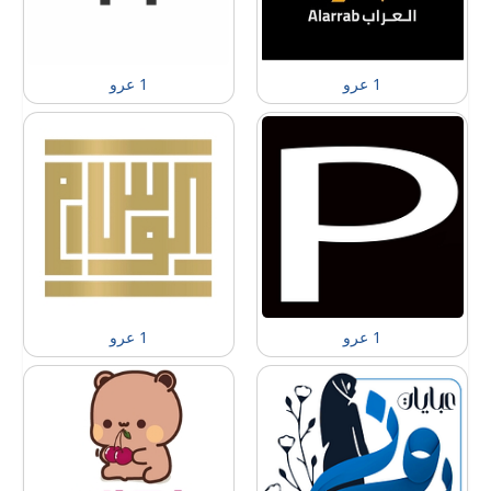
1 عرو
1 عرو
1 عرو
1 عرو