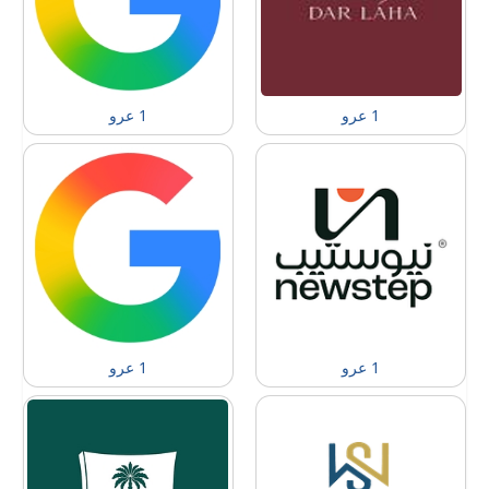
1 عرو
1 عرو
1 عرو
1 عرو