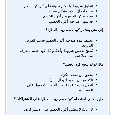
تنطبق شروط وأحكام معينة على كل كود خصم.
يجب إدخال الكود بشكل صحيح.
قد لا يمكن الجمع بين أكواد الخصم.
قد ينتهي صلاحية أكواد الخصم.
إلى متى يستمر كود خصم زيت العطايا؟
تختلف مدة صلاحية أكواد الخصم حسب العرض
الترويجي.
يُنصح بفحص شروط وأحكام كل كود خصم لمعرفة
مدة صلاحيته.
ماذا لو لم ينجح كود الخصم؟
تحقق من صحة الكود.
تأكد من أن الكود لا يزال ساريًا.
اتصل بخدمة عملاء زيت العطايا للحصول على
المساعدة.
هل يمكنني استخدام كود خصم زيت العطايا على الاشتراكات؟
لا، عادةً لا تنطبق أكواد الخصم على الاشتراكات.