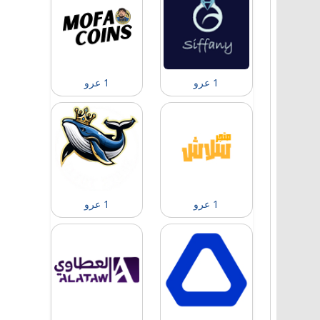
1 عرو
1 عرو
1 عرو
1 عرو