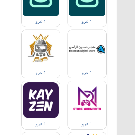
1 عرو
1 عرو
1 عرو
1 عرو
1 عرو
1 عرو