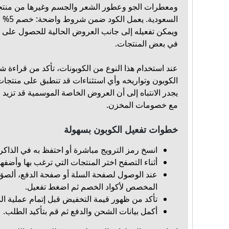
في بعض المنتجات.
عند استخدام هذا النوع من الكوبونات، تأكد من قراءة 
الكوبون وتواريخه وأي استثناءات قد تنطبق على منتجا
يجدر الانتباه إلى أن العروض الخاصة الموسمية قد تزيد 
مع خصومات المخزن.
خطوات تفعيل الكوبون بسهولة
انسخ رمز الترويج مباشرة أو احتفظ به في الذاكر
أثناء التصفح اختر المنتجات التي ترغب بها وأضفه
عند الوصول لصفحة السلة أو صفحة الدفع، ألصق
المخصص لأكواد الخصم ثم اضغط تفعيل.
تأكد من ظهور قيمة التخفيض قبل إتمام عملية الد
أكمل بيانات الشحن والدفع ثم قم بتأكيد الطلب.