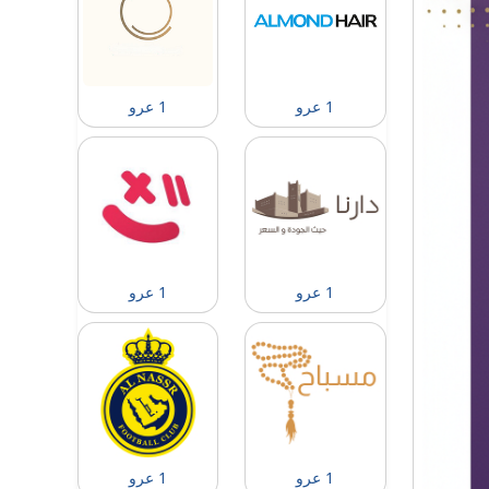
1 عرو
1 عرو
1 عرو
1 عرو
1 عرو
1 عرو