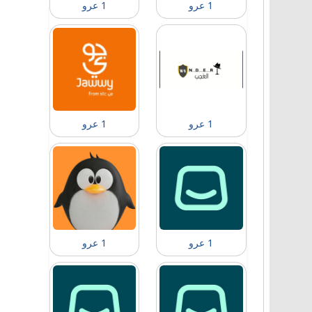
1 عرو
1 عرو
1 عرو
1 عرو
1 عرو
1 عرو