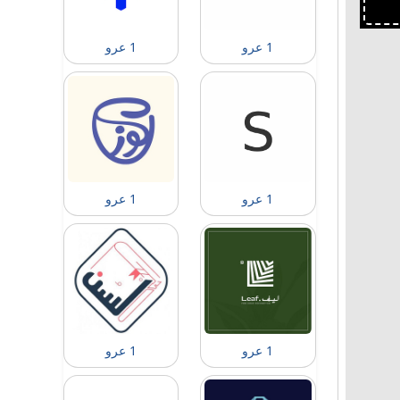
1 عرو
1 عرو
1 عرو
1 عرو
1 عرو
1 عرو