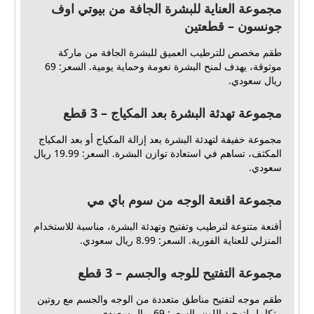
مجموعة العناية للبشرة الجافة من بيوتي اوف
جونسون – قطعتين
طقم مخصص للترطيب العميق للبشرة الجافة من ماركة
موثوقة، يهدف لمنح البشرة نعومة وحماية يومية. السعر: 69
ريال سعودي.
مجموعة تهدئة البشرة بعد المكياج – 3 قطع
مجموعة خفيفة لتهدئة البشرة بعد إزالة المكياج أو بعد المكياج
المكثف، تساهم في استعادة توازن البشرة. السعر: 19.99 ريال
سعودي.
مجموعة اقنعة الوجه من سوم باي مي
أقنعة متنوعة لترطيب وتفتيح وتهدئة البشرة، مناسبة للاستخدام
المنزلي للعناية الفورية. السعر: 8.99 ريال سعودي.
مجموعة التفتيح للوجه والجسم – 3 قطع
طقم موجه لتفتيح مناطق متعددة من الوجه والجسم مع روتين
متكامل لتوحيد اللون. السعر: 69 ريال سعودي.