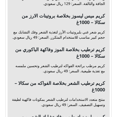
الجافة والتالفة. السعر: 129 ريال سعودي.
كريم ميس ليسوز بخلاصة بروتينات الارز من
سكالا – 1000غ
كريم شعر غني بلبروتينات الأرز لتغذية الشعر وفك التشابك مع
حجم كبير مناسب للاستخدام المتكرر. السعر: 49 ريال سعودي.
كريم ترطيب بخلاصة الموز وفاكهة الباكوري من
سكالا – 1000غ
كريم مرطب برائحة الفواكه لترطيب الشعر وتحسين ملمسه
مع تغذية طبيعية. السعر: 49 ريال سعودي.
كريم ترطيب الشعر بخلاصة الفواكه من سكالا –
1000غ
منتج متعدد الاستخدامات لترطيب الشعر بمكونات فاكهية لطيفة
وتسهيل التصفيف. السعر: 49 ريال سعودي.
كريم مايونيز لترطيب وفك تشابك الشعر من