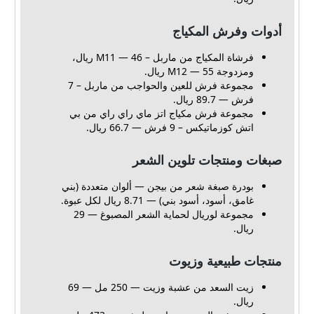
أدوات وفرش المكياج
فرشاة المكياج من ماربل – M11 — 46 ريال،
ومزدوجة M12 — 55 ريال.
مجموعة فرش للعين والحواجب من ماربل – 7
فرش — 89.7 ريال.
مجموعة فرش مكياج اتز ماي راي راي من بي
اتش كوزماتيكس – 9 فرش — 66.7 ريال.
صبغات ومنتجات تلوين الشعر
بودرة صبغة شعر من بيجن — ألوان متعددة (بني
غامق، أسود، أسود بني) — 8.71 ريال لكل عبوة.
مجموعة لوريال لحماية الشعر المصبوغ — 29
ريال.
منتجات طبيعية وزيوت
زيت السعد من عشبة وزيت — 250 مل — 69
ريال.