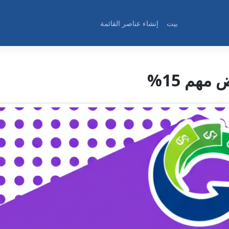
بيت
إنشاء عناصر القائمة
هم 15%