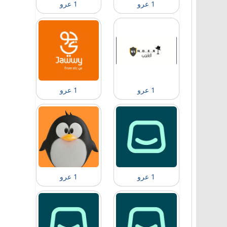
1 عرو
1 عرو
1 عرو
1 عرو
1 عرو
1 عرو