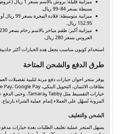
ميزانية قليلة: بروش بالاس
بسيطة بسعر 84–99 ريال.
ميزانية متوسطة: 
152.95 ريال.
العروس بسعر 280 ريال.
استخدام كوبون مناسب يجعل هذه الخيارات أكثر جاذبية
طرق الدفع والشحن المتاحة
المرونة تُسهّل على العملاء إتمام عملية الشراء بارتياح.
الشحن والتغليف
يسهل المتجر عملية تغليف الطلبات بعدة خيارات مدفوعة و