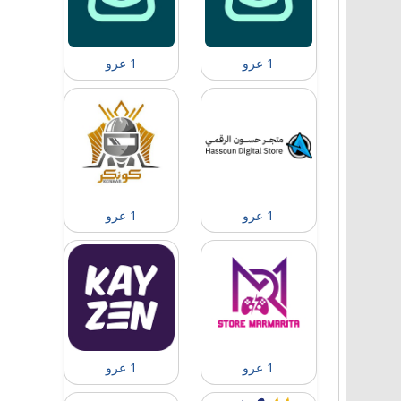
1 عرو
1 عرو
1 عرو
1 عرو
1 عرو
1 عرو