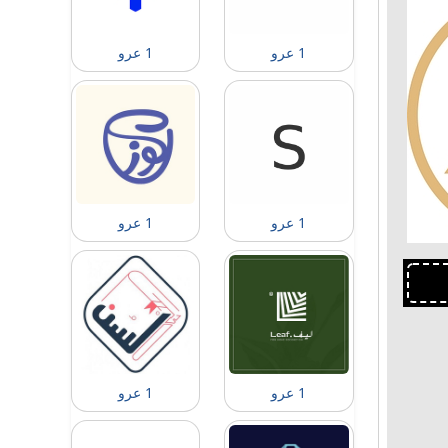
1 عرو
1 عرو
1 عرو
1 عرو
1 عرو
1 عرو