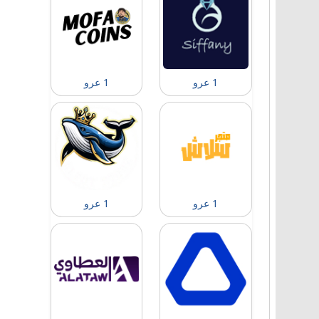
1 عرو
1 عرو
1 عرو
1 عرو