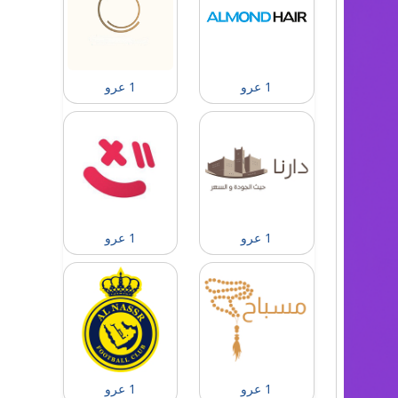
1 عرو
1 عرو
1 عرو
1 عرو
1 عرو
1 عرو