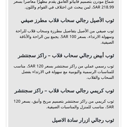
شماغ مودرن بتصميم فابياتو الغامق يقدم مظهرًا معاصراً بسعر
218.99 SAR، لمن يبحث عن اختلاف في القوام واللون.
ثوب الأصيل رجالي سحاب قلاب مطرز صيفي
ثوب صيفي من الأصيل بتفاصيل مطرزة وسحاب قلاب للراحة
وسهولة الارتداء، بسعر 100 SAR. يجمع بين الراحة والأناقة
الصيفية.
ثوب أبيض رجالي سحاب قلاب – راكز سجنتشر
ثوب رسمي عملي من راكز سجنتشر بسعر 120 SAR، مناسب
للمناسبات الرسمية واليومية مع سهولة في الارتداء بفضل
السحاب والقلاب.
ثوب كريمي رجالي سحاب قلاب – راكز سجنتشر
ثوب كريمي من راكز سجنتشر بتصميم مريح وأنيق، بسعر 120
SAR، مناسب للمنزل والمناسبات الصيفية.
ثوب رجالي ازرار سادة الاصيل