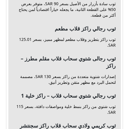
ثوب سادة بأزرار من الأصيل بسعر 90 SAR، متوفر بعرض
50% على القطعة الثانية، ما يجعله خياراً اقتصادياً لمن يحتاج
أكثر من قطعة.
ثوب رجالي راكز قلاب مطعم
ثوب راكز بتطريز وقلاب مطعم لمظهر مميز، بسعر 125.01
SAR.
ثوب رجالى شتوي سحاب قلاب مقلم مطرز –
راكز
إصدارات شتوية متعددة من راكز بسعر 130 SAR، مصممة
لتحمل البرد مع مظهر متقن وتطريز أنيق.
ثوب رجالي شتوي سحاب قلاب – راكز خلية 1
ثوب شتوي من راكز بنمط خلية ومواصفات دافئة، بسعر 115
SAR.
ثوب كريمي ولادي سحاب قلاب راكز سجنتشر