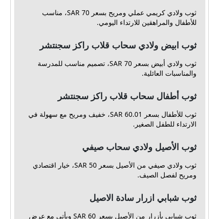
ثوب ولادي كريمي عملي ومريح بسعر 70 SAR، مناسب
للأطفال والمراهقين للارتداء اليومي.
ثوب ابيض ولادي سحاب قلاب راكز سجنتشر
ثوب ولادي أبيض بسعر 70 SAR، تصميم مناسب للمدرسة
والمناسبات العائلية.
ثوب أطفال سحاب قلاب راكز سجنتشر
ثوب للأطفال بسعر 60.01 SAR، خفيف ومريح مع سهولة في
الارتداء للطفل الصغير.
ثوب الأصيل ولادي سحاب صيفي
ثوب ولادي صيفي من الأصيل بسعر 50 SAR، خيار اقتصادي
ومريح لفصل الصيف.
ثوب شبابي ازرار سادة الاصيل
ثوب شبابي بأزرار من الأصيل بسعر 60 SAR ويأتي مع عرض