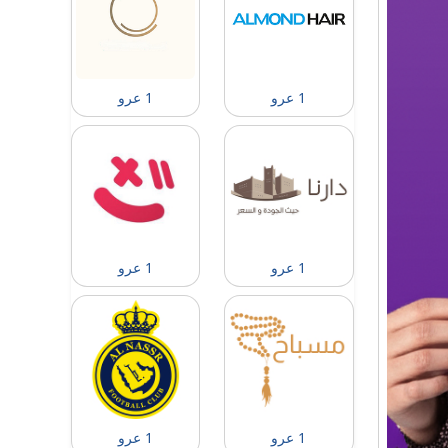
1 عرو
1 عرو
1 عرو
1 عرو
1 عرو
1 عرو