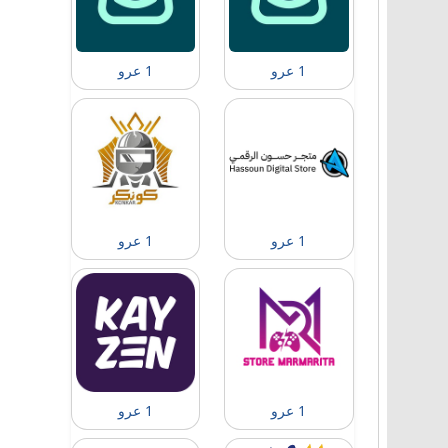
1 عرو
1 عرو
1 عرو
1 عرو
1 عرو
1 عرو