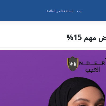
بيت
إنشاء عناصر القائمة
مهم 15%