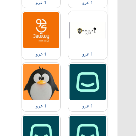
1 عرو
1 عرو
1 عرو
1 عرو
1 عرو
1 عرو