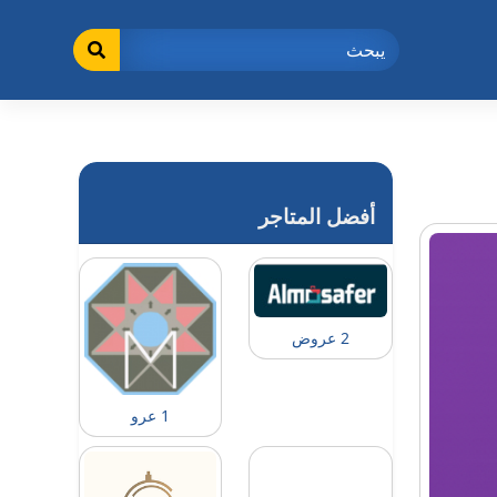
أفضل المتاجر
2 عروض
1 عرو