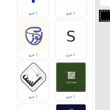
1 عرو
1 عرو
1 عرو
1 عرو
1 عرو
1 عرو