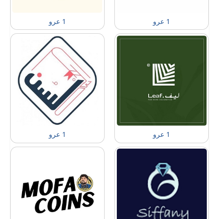
1 عرو
1 عرو
1 عرو
1 عرو