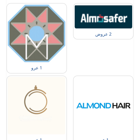
2 عروض
1 عرو
1 عرو
1 عرو