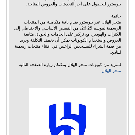
بلوستور للحصول على آخر التحديثات والعروض المتاحة.
خاتمة
متجر الهلال عبر بلوستور يقدم باقة متكاملة من المنتجات
الرسمية لموسم 25-26، من القميص الأساسي والاحتياطي إلى
الكنزات والهوديز، مع تركيز على الخامات والجودة. متابعة
العروض واستخدام الكوبونات يمكن أن يخفف التكلفة ويزيد
من قيمة الشراء للمشجعين الراغبين في اقتناء منتجات رسمية
للنادي.
للمزيد من كوبونات متجر الهلال يمكنكم زيارة الصفحة التالية
متجر الهلال