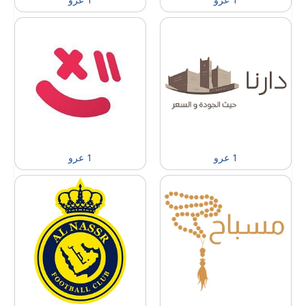
1 عرو
1 عرو