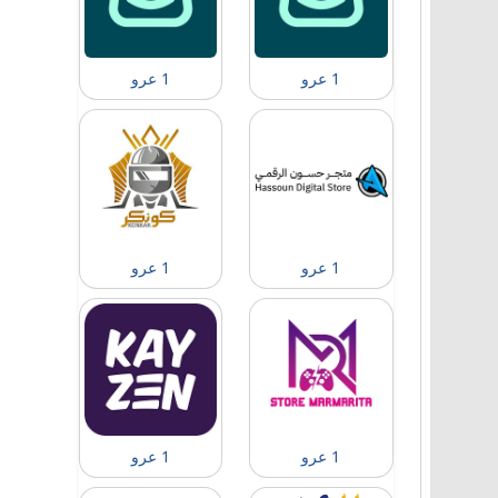
1 عرو
1 عرو
1 عرو
1 عرو
1 عرو
1 عرو