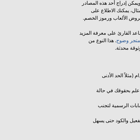
كن إدراج أحد هذه المصادر
ال، يمكنك الاطلاع على
روض الألعاب ورموز الخصم.
اعد القارئ على معرفة المزيد
تجر وضوح
. هذا النوع من
وثوقة محدثة.
مثلاً الحد الأدنى
علم بحقوقك في حالة
ابات الرسمية لتجنب
فعيل والكود حتى يسهل