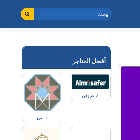
أفضل المتاجر
2 عروض
1 عرو