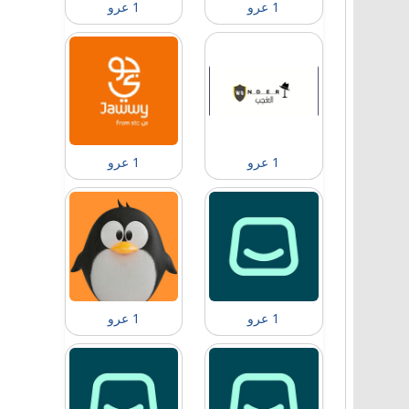
1 عرو
1 عرو
1 عرو
1 عرو
1 عرو
1 عرو