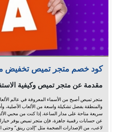
كود خصم متجر تميص تخفيض مهم 
مقدمة عن متجر تميص وكيفية الاست
متجر تميص أصبح من الأسماء المعروفة في عالم الألعا
والمنطقة بفضل تشكيلة واسعة من الألعاب الأصلية، وأ
سريعة متاحة على مدار الساعة. إذا كنت من محبي الأ
عن حسابات رقمية جاهزة، فإن متجر تميص يوفر خيارات
لاعب، من الإصدارات الضخمة مثل “إلدن رينق” وحتى ال