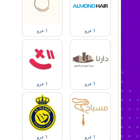
1 عرو
1 عرو
1 عرو
1 عرو
1 عرو
1 عرو