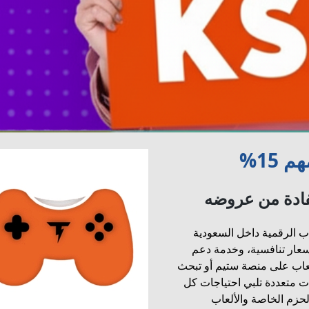
15%
فادة من عروضه
ب الرقمية داخل السعودية
سعار تنافسية، وخدمة دعم
لعاب على منصة ستيم أو تبحث
 متعددة تلبي احتياجات كل
حزم الخاصة والألعاب