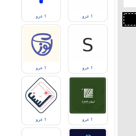
1 عرو
1 عرو
1 عرو
1 عرو
1 عرو
1 عرو