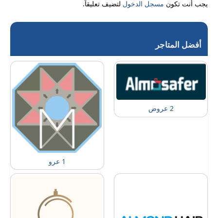
يجب أنت تكون
مسجل الدخول
لتضيف تعليقاً.
أفضل المتاجر
2 عروض
1 عرو