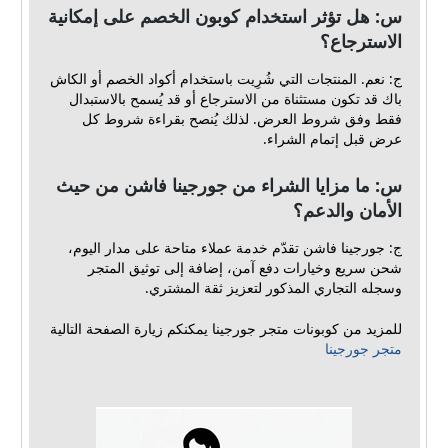
س: هل تؤثر استخدام كوبون الخصم على إمكانية
الاسترجاع؟
ج: نعم. المنتجات التي شُرِيت باستخدام أكواد الخصم أو الكاش
باك قد تكون مستثناة من الاسترجاع أو قد يُسمح بالاستبدال
فقط وفق شروط العرض. لذلك يُنصح بقراءة شروط كل
عرض قبل إتمام الشراء.
س: ما مزايا الشراء من جورجينا فاشن من حيث
الأمان والدعم؟
ج: جورجينا فاشن تقدّم خدمة عملاء متاحة على مدار اليوم،
شحن سريع وخيارات دفع آمن، إضافة إلى توثيق المتجر
وسجله التجاري المذكور لتعزيز ثقة المشتري.
للمزيد من كوبونات متجر جورجينا يمكنكم زيارة الصفحة التالية
متجر جورجينا