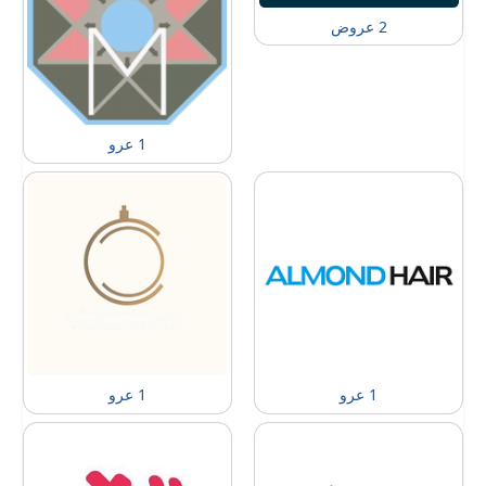
2 عروض
1 عرو
1 عرو
1 عرو