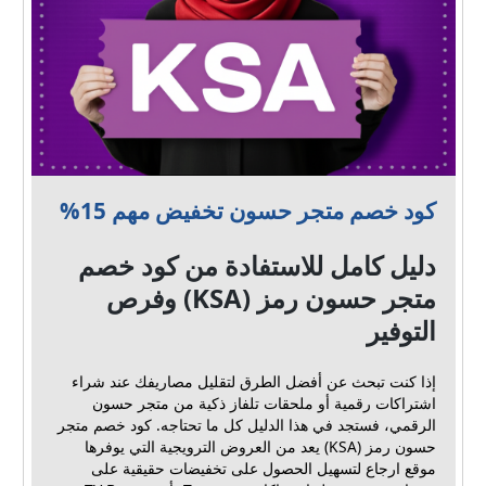
كود خصم متجر حسون تخفيض مهم 15%
دليل كامل للاستفادة من كود خصم
متجر حسون رمز (KSA) وفرص
التوفير
إذا كنت تبحث عن أفضل الطرق لتقليل مصاريفك عند شراء
اشتراكات رقمية أو ملحقات تلفاز ذكية من متجر حسون
الرقمي، فستجد في هذا الدليل كل ما تحتاجه. كود خصم متجر
حسون رمز (KSA) يعد من العروض الترويجية التي يوفرها
موقع ارجاع لتسهيل الحصول على تخفيضات حقيقية على