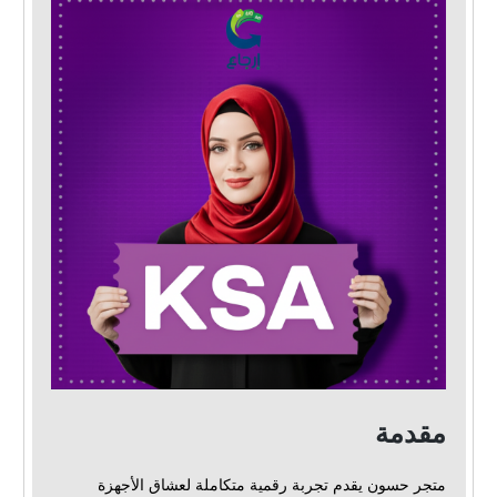
مقدمة
متجر حسون يقدم تجربة رقمية متكاملة لعشاق الأجهزة