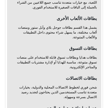
اللعبة، مع خيارات متعددة تناسب جميع اللاعبين من الشراء
بالجملة إلى الباقات الصغيرة للاستخدام الفوري.
بطاقات الألعاب الأخرى
يشمل هذا القسم بطاقات جوجل بلاي وآبل ستور ومنصات
ألعاب مختلفة، ما يسهل شراء محتوى داخل التطبيقات
والألعاب المتنوعة.
بطاقات التسوق
بطاقات هدايا وبطاقات تسوق قابلة للاستخدام على منصات
تسوق متنوعة، مناسبة للهدايا أو لإدارة مشتريات التطبيقات
والمتاجر الإلكترونية.
بطاقات الاتصالات
شحن فوري لخطوط الاتصالات المحلية والدولية، بخيارات
متعددة تناسب المستخدمين الذين يحتاجون لتجديد رصيد
الاتصال بسرعة وسهولة.