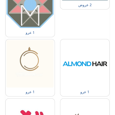
2 عروض
1 عرو
1 عرو
1 عرو