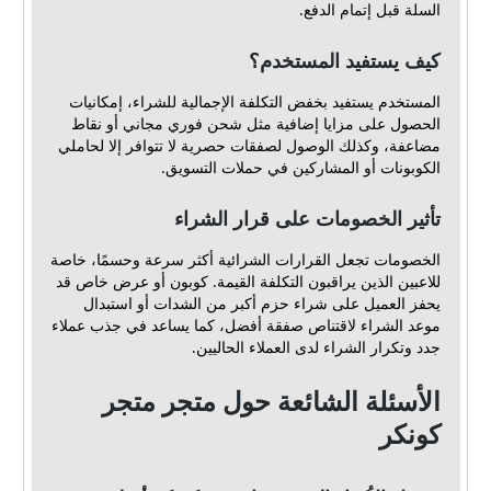
السلة قبل إتمام الدفع.
كيف يستفيد المستخدم؟
المستخدم يستفيد بخفض التكلفة الإجمالية للشراء، إمكانيات
الحصول على مزايا إضافية مثل شحن فوري مجاني أو نقاط
مضاعفة، وكذلك الوصول لصفقات حصرية لا تتوافر إلا لحاملي
الكوبونات أو المشاركين في حملات التسويق.
تأثير الخصومات على قرار الشراء
الخصومات تجعل القرارات الشرائية أكثر سرعة وحسمًا، خاصة
للاعبين الذين يراقبون التكلفة القيمة. كوبون أو عرض خاص قد
يحفز العميل على شراء حزم أكبر من الشدات أو استبدال
موعد الشراء لاقتناص صفقة أفضل، كما يساعد في جذب عملاء
جدد وتكرار الشراء لدى العملاء الحاليين.
الأسئلة الشائعة حول متجر متجر
كونكر