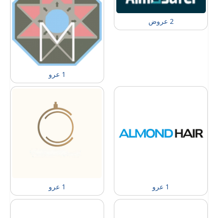
2 عروض
1 عرو
1 عرو
1 عرو