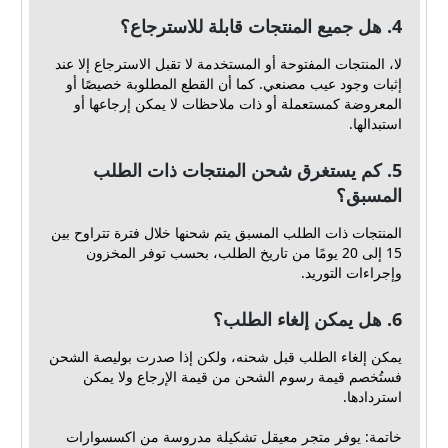
4. هل جميع المنتجات قابلة للاسترجاع؟
لا، المنتجات المفتوحة أو المستخدمة لا تقبل الاسترجاع إلا عند
إثبات وجود عيب مصنعي. كما أن القطع المطلوبة خصيصًا أو
المعروضة كمستعملة أو ذات ملاحظات لا يمكن إرجاعها أو
استبدالها.
5. كم يستغرق شحن المنتجات ذات الطلب
المسبق؟
المنتجات ذات الطلب المسبق يتم شحنها خلال فترة تتراوح بين
15 إلى 20 يومًا من تاريخ الطلب، بحسب توفر المخزون
وإجراءات التوريد.
6. هل يمكن إلغاء الطلب؟
يمكن إلغاء الطلب قبل شحنه، ولكن إذا صدرت بوليصة الشحن
فستُخصم قيمة رسوم الشحن من قيمة الإرجاع ولا يمكن
استردادها.
خاتمة: يوفر متجر معيقل تشكيلة مدروسة من اكسسوارات