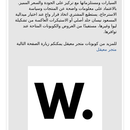
السيارات ومستلزماتها مع تركيز على الجودة والسعر المميز.
بالاعتماد على معلومات واضحة عن المنتجات وسياسة
الاسترجاع، يستطيع المشتري اتخاذ قرار واعٍ عند اختيار ميدالية
المسعود نيسان جلد أصلي أو الاستيكرات العاكسة من تشكيلة
ليوا وغيرها، مستفيدًا من العروض والكوبونات المتاحة عند
توافرها.
للمزيد من كوبونات متجر معيقل يمكنكم زيارة الصفحة التالية
متجر معيقل