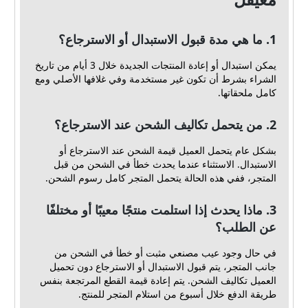
1. ما هي مدة قبول الاستبدال أو الاسترجاع؟
يمكن استبدال أو إعادة المنتجات الجديدة خلال 3 أيام من تاريخ
الشراء بشرط أن تكون غير مستخدمة وفي غلافها الأصلي ومع
كامل ملحقاتها.
2. من يتحمل تكاليف الشحن عند الاسترجاع؟
بشكل عام يتحمل العميل قيمة الشحن عند الاسترجاع أو
الاستبدال. الاستثناء عندما يحدث خطأ في الشحن من قبل
المتجر، ففي هذه الحالة يتحمل المتجر كامل رسوم الشحن.
3. ماذا يحدث إذا استلمت منتجًا معيبًا أو مختلفًا
عن الطلب؟
في حال وجود عيب مصنعي مثبت أو خطأ في الشحن من
جانب المتجر، يتم قبول الاستبدال أو الاسترجاع دون تحميل
العميل تكاليف الشحن. يتم إعادة قيمة القطع المرتجعة بنفس
طريقة الدفع خلال أسبوع من استلام المتجر للمنتج.