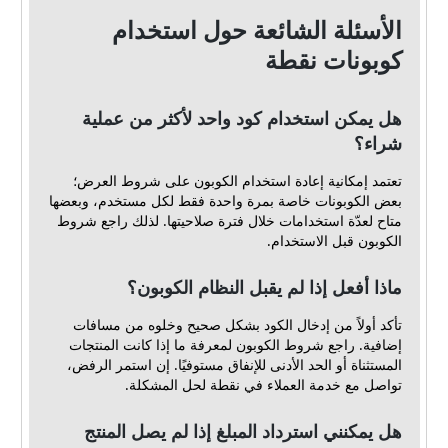
الأسئلة الشائعة حول استخدام
كوبونات نقطة
هل يمكن استخدام كود واحد لأكثر من عملية
شراء؟
تعتمد إمكانية إعادة استخدام الكوبون على شروط العرض؛
بعض الكوبونات خاصة بمرة واحدة فقط لكل مستخدم، وبعضها
متاح لعدّة استخدامات خلال فترة صلاحيتها. لذلك راجع شروط
الكوبون قبل الاستخدام.
ماذا أفعل إذا لم يقبل النظام الكوبون؟
تأكد أولاً من إدخال الكود بشكل صحيح وخلوه من مسافات
إضافية. راجع شروط الكوبون لمعرفة ما إذا كانت المنتجات
المستثناة أو الحد الأدنى للإنفاق مستوفيًا. إن استمر الرفض،
تواصل مع خدمة العملاء في نقطة لحل المشكلة.
هل يمكنني استرداد المبلغ إذا لم يصل المنتج