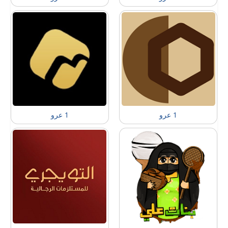
1 عرو
1 عرو