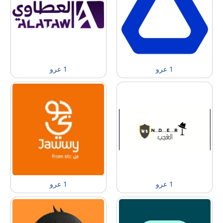
1 عرو
1 عرو
1 عرو
1 عرو