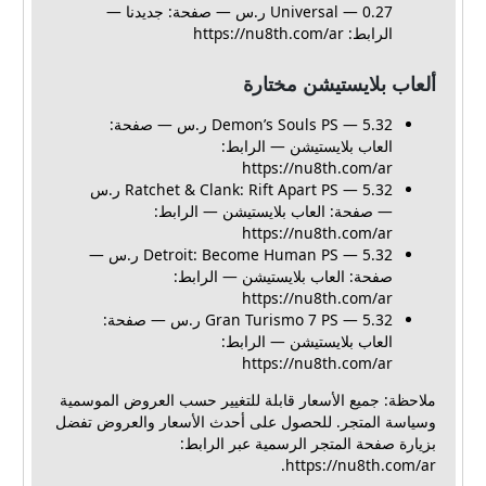
Universal — 0.27 ر.س — صفحة: جديدنا —
الرابط: https://nu8th.com/ar
ألعاب بلايستيشن مختارة
Demon’s Souls PS — 5.32 ر.س — صفحة:
العاب بلايستيشن — الرابط:
https://nu8th.com/ar
Ratchet & Clank: Rift Apart PS — 5.32 ر.س
— صفحة: العاب بلايستيشن — الرابط:
https://nu8th.com/ar
Detroit: Become Human PS — 5.32 ر.س —
صفحة: العاب بلايستيشن — الرابط:
https://nu8th.com/ar
Gran Turismo 7 PS — 5.32 ر.س — صفحة:
العاب بلايستيشن — الرابط:
https://nu8th.com/ar
ملاحظة: جميع الأسعار قابلة للتغيير حسب العروض الموسمية
وسياسة المتجر. للحصول على أحدث الأسعار والعروض تفضل
بزيارة صفحة المتجر الرسمية عبر الرابط:
https://nu8th.com/ar.