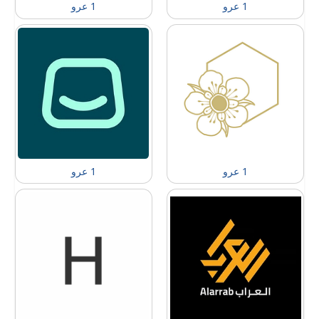
1 عرو
1 عرو
1 عرو
1 عرو