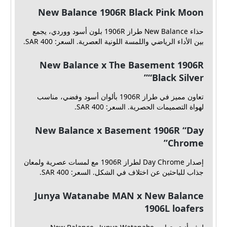
New Balance 1906R Black Pink Moon
حذاء New Balance طراز 1906R بلون أسود ووردي، يجمع
بين الأداء الرياضي واللمسة اللونية العصرية. السعر: SAR 400.
New Balance x The Basement 1906R
“Black Silver”
تعاون مميز في طراز 1906R بألوان أسود وفضي، مناسب
لهواة التصميمات الحصرية. السعر: SAR 400.
New Balance x Basement 1906R “Day
Chrome”
إصدار Day Chrome لطراز 1906R مع لمسات عصرية ولمعان
جذاب للباحثين عن اختلاف في الشكل. السعر: SAR 400.
Junya Watanabe MAN x New Balance
1906L loafers