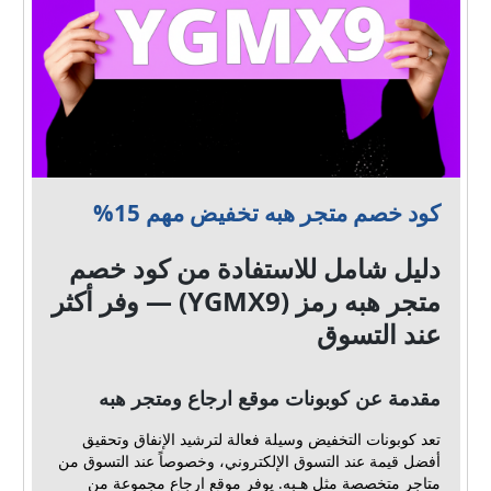
كود خصم متجر هبه تخفيض مهم 15%
دليل شامل للاستفادة من كود خصم
متجر هبه رمز (YGMX9) — وفر أكثر
عند التسوق
مقدمة عن كوبونات موقع ارجاع ومتجر هبه
تعد كوبونات التخفيض وسيلة فعالة لترشيد الإنفاق وتحقيق
أفضل قيمة عند التسوق الإلكتروني، وخصوصاً عند التسوق من
متاجر متخصصة مثل هـبه. يوفر موقع ارجاع مجموعة من