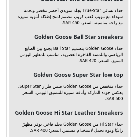
حذاء نسائي True-Star بجلد سويدي أخضر مخضر ونجمة
سوداء مع تبويب كعب كريم، مصمم لمنح إطلالة أنثوية مميزة
مع راحة مناسبة. السعر: SAR 450.
Golden Goose Ball Star sneakers
حذاء Golden Goose بتصميم Ball Star يجمع بين الطابع
الرياضي واللمسة الفاخرة العصرية، مناسب للمظهر اليومي
المميز. السعر: SAR 420.
Golden Goose Super Star low top
حذاء منخفض من Golden Goose ضمن طراز Super Star،
يعكس جودة الماركة وأناقة مميزة للتنسيق اليومي. السعر:
SAR 500.
Golden Goose Hi Star Leather Sneakers
حذاء Hi Star من Golden Goose بجلد فاخر، يوفر مظهرًا
راقيًا وقوة تحمل لاستخدام مستمر. السعر: SAR 400.