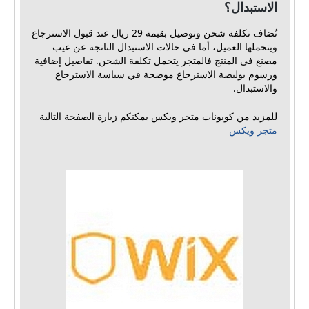
الاستبدال؟
تُضاف تكلفة شحن وتوصيل بقيمة 29 ريال عند قبول الاسترجاع
ويتحملها العميل، أما في حالات الاستبدال الناتجة عن عيب
مصنع في المنتج فالمتجر يتحمل تكلفة الشحن. تفاصيل إضافية
ورسوم بوليصة الاسترجاع موضحة في سياسة الاسترجاع
والاستبدال.
للمزيد من كوبونات متجر ويكس يمكنكم زيارة الصفحة التالية
متجر ويكس