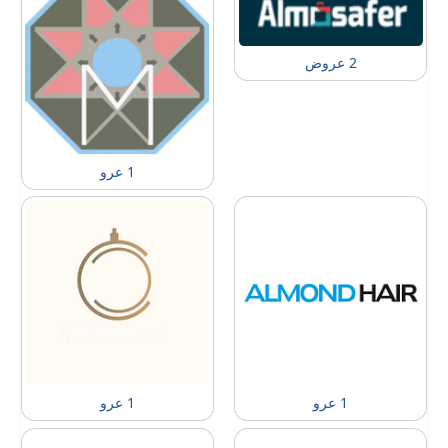
2 عروض
1 عرو
1 عرو
1 عرو