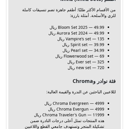
من الأقسام الأكثر طلبًا: أطقم جاهزة تضم تنسيقات كاملة
للزي والأسلحة. أمثلة بارزة:
Bloom Set 2025 — 49.99 ريال
Aurora Set 2024 — 49.99 ريال
Vampire’s set — 135 ريال
Spirit set — 39.99 ريال
Pearl set — 34.99 ريال
Flowerwood set — 69 ريال
Ever set — 325 ريال
new set — 720 ريال
فئة نوادر وChroma
لللاعبين الباحثين عن الندرة والقيمة العالية:
Chroma Evergreen — 4999 ريال
Chroma Evergun — 4999 ريال
Chroma Traveler’s Gun — 11999 ريال
هذه المنتجات تمثل أعلى درجات النادرة ضمن
تشكيلة المتجر وتستهدف جامعي القطع واللاعبين