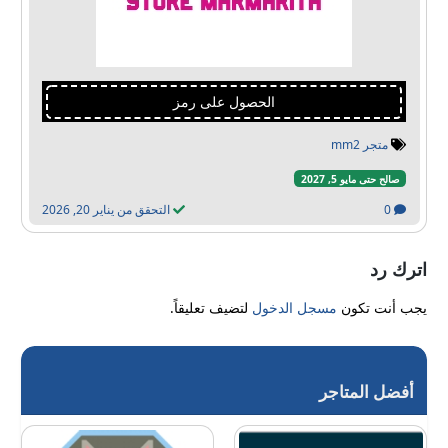
الحصول على رمز
متجر mm2
صالح حتى مايو 5, 2027
0
التحقق من يناير 20, 2026
اترك رد
يجب أنت تكون
مسجل الدخول
لتضيف تعليقاً.
أفضل المتاجر