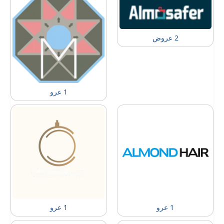
2 عروض
1 عرو
1 عرو
1 عرو