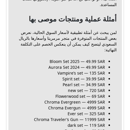
المساعدة.
أمثلة عملية ومنتجات موصى بها
لمن يبحث عن أمثلة تطبيقية لأسعار السوق الحالية، نعرض
بعض المنتجات المتوفرة في متجر مرمريتا وأسعارها بالريال
السعودي ليتضح كيف يمكن أن ينعكس الخصم على التكلفة
النهائية:
Bloom Set 2025 — 49.99 SAR
Aurora Set 2024 — 49.99 SAR
Vampire’s set — 135 SAR
Spirit set — 39.99 SAR
Pearl set — 34.99 SAR
new set — 720 SAR
Flowerwood set — 69 SAR
Chroma Evergreen — 4999 SAR
Chroma Evergun — 4999 SAR
Ever set — 325 SAR
Chroma Traveler’s Gun — 11999 SAR
dark set — 119 SAR