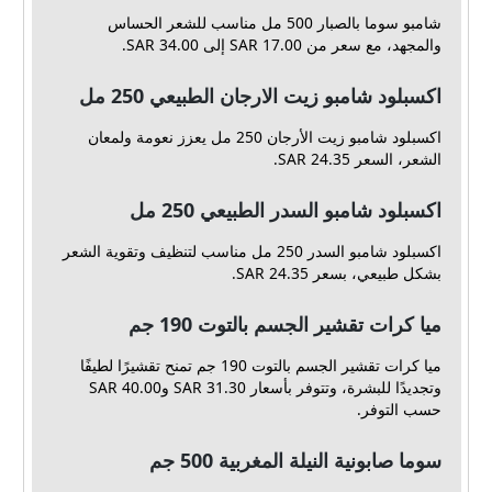
شامبو سوما بالصبار 500 مل مناسب للشعر الحساس
والمجهد، مع سعر من 17.00 SAR إلى 34.00 SAR.
اكسبلود شامبو زيت الارجان الطبيعي 250 مل
اكسبلود شامبو زيت الأرجان 250 مل يعزز نعومة ولمعان
الشعر، السعر 24.35 SAR.
اكسبلود شامبو السدر الطبيعي 250 مل
اكسبلود شامبو السدر 250 مل مناسب لتنظيف وتقوية الشعر
بشكل طبيعي، بسعر 24.35 SAR.
ميا كرات تقشير الجسم بالتوت 190 جم
ميا كرات تقشير الجسم بالتوت 190 جم تمنح تقشيرًا لطيفًا
وتجديدًا للبشرة، وتتوفر بأسعار 31.30 SAR و40.00 SAR
حسب التوفر.
سوما صابونية النيلة المغربية 500 جم