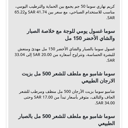
كريم نهاري سوما 50 جم يجمع بين الحماية والترطيب اليومي،
مناسب للاستخدام الصباحي، مع سعر بين 41.74 SAR و65.22
SAR.
سوما غسول يومي للوجة مع خلاصة الصبار
والشاي الأخضر 150 مل
غسول سوما بالصبار والشاي الأخضر 150 مل مهدئ ومنعش
للبشرة الحساسة، وتتراوح أسعاره من 20.00 SAR إلى 33.04
SAR.
سوما شامبو مع ملطف للشعر 500 مل بزيت
الارجان الطبيعي
شامبو سوما بزيت الأرجان 500 مل منظف ومرطب للشعر
الجاف والتالف، متوفر بأسعار تبدأ من 17.00 SAR وحتى
34.00 SAR.
سوما شامبو مع ملطف للشعر 500 مل بالصبار
الطبيعي