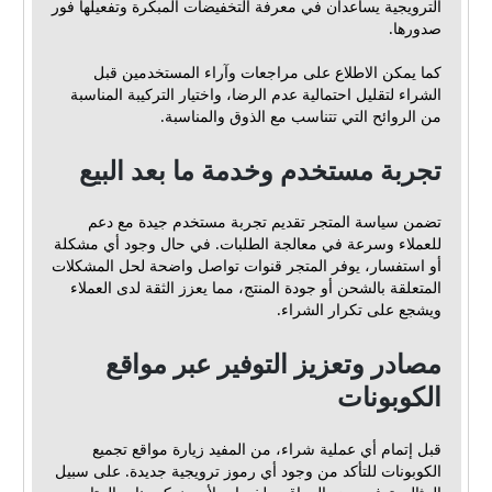
الترويجية يساعدان في معرفة التخفيضات المبكرة وتفعيلها فور
صدورها.
كما يمكن الاطلاع على مراجعات وآراء المستخدمين قبل
الشراء لتقليل احتمالية عدم الرضا، واختيار التركيبة المناسبة
من الروائح التي تتناسب مع الذوق والمناسبة.
تجربة مستخدم وخدمة ما بعد البيع
تضمن سياسة المتجر تقديم تجربة مستخدم جيدة مع دعم
للعملاء وسرعة في معالجة الطلبات. في حال وجود أي مشكلة
أو استفسار، يوفر المتجر قنوات تواصل واضحة لحل المشكلات
المتعلقة بالشحن أو جودة المنتج، مما يعزز الثقة لدى العملاء
ويشجع على تكرار الشراء.
مصادر وتعزيز التوفير عبر مواقع
الكوبونات
قبل إتمام أي عملية شراء، من المفيد زيارة مواقع تجميع
الكوبونات للتأكد من وجود أي رموز ترويجية جديدة. على سبيل