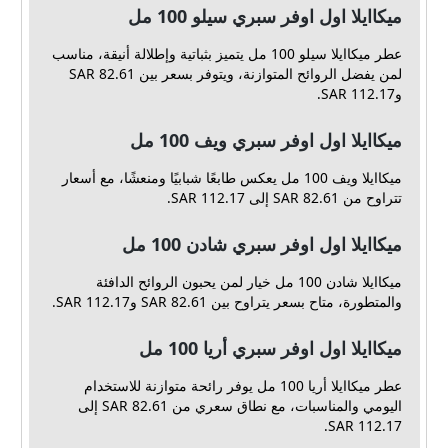
ميكاايلا اول اوفر سبري سيلو 100 مل
عطر ميكاايلا سيلو 100 مل يتميز بثباتية وإطلالة أنيقة، مناسب
لمن يفضل الروائح المتوازنة، ويتوفر بسعر بين 82.61 SAR
و112.17 SAR.
ميكاايلا اول اوفر سبري ويف 100 مل
ميكاايلا ويف 100 مل يعكس طابعًا شبابيًا ومنعشًا، مع أسعار
تتراوح من 82.61 SAR إلى 112.17 SAR.
ميكاايلا اول اوفر سبري شادن 100 مل
ميكاايلا شادن 100 مل خيار لمن يحبون الروائح الدافئة
والمتطورة، متاح بسعر يتراوح بين 82.61 SAR و112.17 SAR.
ميكاايلا اول اوفر سبري أريا 100 مل
عطر ميكاايلا أريا 100 مل يوفر رائحة متوازنة للاستخدام
اليومي والمناسبات، مع نطاق سعري من 82.61 SAR إلى
112.17 SAR.