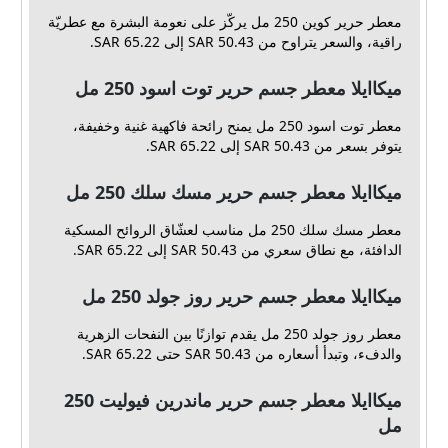
معطر حرير كوين 250 مل يركّز على نعومة البشرة مع عطريّة
راقية، والسعر يتراوح من 50.43 SAR إلى 65.22 SAR.
ميكاايلا معطر جسم حرير توت اسود 250 مل
معطر توت اسود 250 مل يمنح رائحة فاكهية غنية وخفيفة،
يتوفر بسعر من 50.43 SAR إلى 65.22 SAR.
ميكاايلا معطر جسم حرير مسك سلك 250 مل
معطر مسك سلك 250 مل مناسب لعشّاق الروائح المسكية
الدافئة، مع نطاق سعري من 50.43 SAR إلى 65.22 SAR.
ميكاايلا معطر جسم حرير روز جولد 250 مل
معطر روز جولد 250 مل يقدم توازنًا بين النفحات الزهرية
والدفء، وتبدأ أسعاره من 50.43 SAR حتى 65.22 SAR.
ميكاايلا معطر جسم حرير ماندرين فيوليت 250
مل