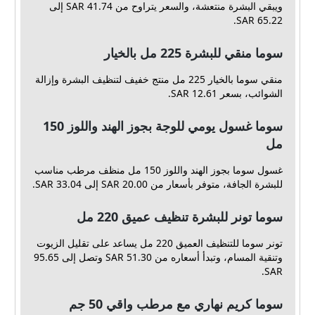
ويبقي البشرة منتعشة، والسعر يتراوح من 41.74 SAR إلى
65.22 SAR.
سوما منقي للبشرة 225 مل بالخيار
منقي سوما بالخيار 225 مل منتج خفيف لتنظيف البشرة وإزالة
الشوائب، بسعر 12.61 SAR.
سوما غسول يومي للوجة بجوز الهند واللوز 150
مل
غسول سوما بجوز الهند واللوز 150 مل منظف مرطب مناسب
للبشرة الجافة، متوفر بأسعار من 20.00 SAR إلى 33.04 SAR.
سوما تونر للبشرة تنظيف عميق 220 مل
تونر سوما للتنظيف العميق 220 مل يساعد على تقليل الزيوت
وتنقية المسام، وتبدأ أسعاره من 51.30 SAR وتصل إلى 95.65
SAR.
سوما كريم نهاري مع مرطب واقي 50 جم