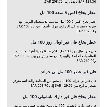
129.56 SAR وتصل إلى 208.70 SAR.
عطر بخاخ اكس 5 سعة 100 مل
عطر بخاخ اكس 5 100 مل مناسب للاستخدام اليومي مع
حيوية وعصرية في الروائح، يتوفر بأسعار بين 107.83 SAR
و182.61 SAR.
عطر بخاخ فان فير اوبال روز 100 مل
فان فير اوبال روز 100 مل يقدّم طابعًا زهريًا أنثويًا، مناسب
للمناسبات الخاصة واليومية، مع سعر يتراوح بين 103.48 SAR
و260.00 SAR.
فان فير عطر 100 مل لي جراند
فان فير لي جراند 100 مل يجمع بين الفخامة والحداثة، متوفر
بسعر يتراوح من 129.56 SAR إلى 208.70 SAR.
عطر بخاخ فان فير دارك باتشولي 100 مل
فان فير دارك باتشولي 100 مل يمنح نفحات غنية وعنبرية مع