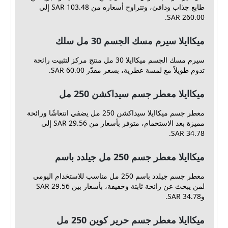
طابع جذاب ودافئ، وتتراوح أسعاره من 103.48 SAR إلى
260.00 SAR.
ميكاايلا سيرم مسك الجسم 30 مل سلك
سيرم مسك الجسم ميكاايلا 30 مل منتج مركز لتثبيت رائحة
تدوم طويلاً مع لمسة عطرية، بسعر مقدّر 60.00 SAR.
ميكاايلا معطر جسم سيداكشن 250 مل
معطر جسم ميكاايلا سيداكشن 250 مل يضفي انتعاشًا ورائحة
مميزة بعد الاستحمام، متوفر بأسعار من 29.56 SAR إلى
34.78 SAR.
ميكاايلا معطر جسم 250 مل جيلدد باسم
معطر جسم جيلدد باسم 250 مل مناسب للاستخدام اليومي
لمن يبحث عن رائحة ثابتة وخفيفة، بأسعار بين 29.56 SAR
و34.78 SAR.
ميكاايلا معطر جسم حرير كوين 250 مل