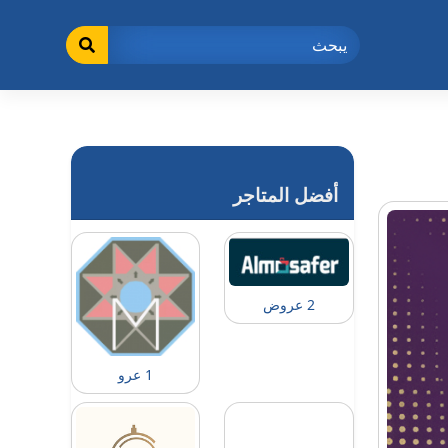
أفضل المتاجر
2 عروض
1 عرو