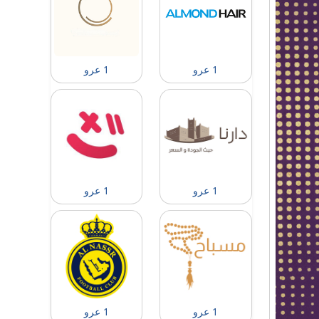
1 عرو
1 عرو
1 عرو
1 عرو
1 عرو
1 عرو