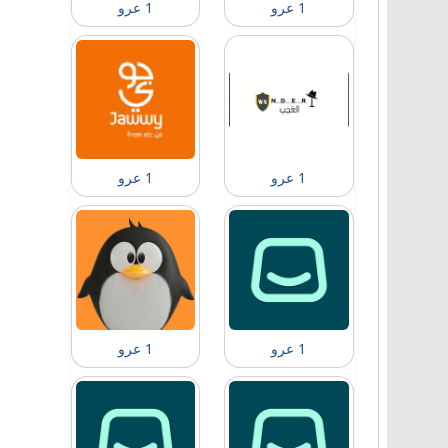
1 عرو
1 عرو
1 عرو
1 عرو
1 عرو
1 عرو