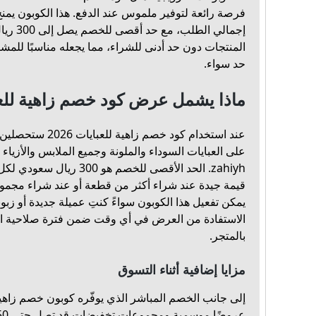
إجمالي ا
المنتجات دون حد أدنى للشراء، مما يجعله مناسبًا للمش
حد سواء.
ماذا يشمل عرض كود خصم زاهية للعبايات
على العبايات السوداء والملونة وجميع الملابس والأزياء 
zahiyh. الحد الأقصى للخصم هو
قيمة جيدة عند شراء أكثر من قطعة أو عند شراء مجمو
يمكن تفعيل هذا الكوبون سواءً كنتِ عميلة جديدة أو زبو
الاستفادة من العرض في أي وقت ضمن فترة صلاحية ا
بالمتجر.
مزايا إضافية أثناء التسوق
إلى جانب الخصم المباشر الذي يوفّره كوبون خصم زاهية 