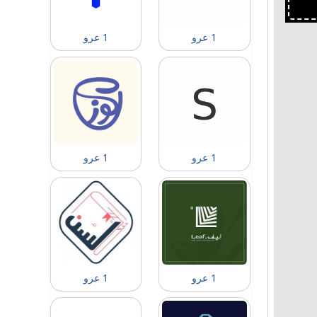
1 عرو
1 عرو
1 عرو
1 عرو
1 عرو
1 عرو