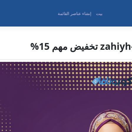
بيت
إنشاء عناصر القائمة