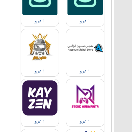
1 عرو
1 عرو
1 عرو
1 عرو
1 عرو
1 عرو