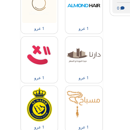
0
1 عرو
1 عرو
1 عرو
1 عرو
1 عرو
1 عرو