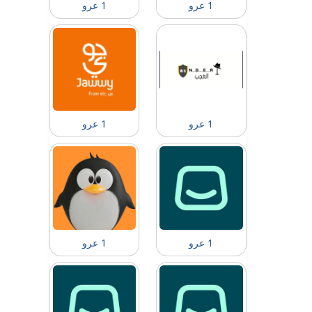
1 عرو
1 عرو
1 عرو
1 عرو
1 عرو
1 عرو