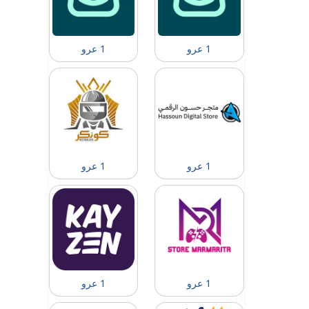
1 عرو
1 عرو
1 عرو
1 عرو
1 عرو
1 عرو