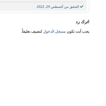
التحقق من أغسطس 29, 2022
اترك رد
يجب أنت تكون
مسجل الدخول
لتضيف تعليقاً.