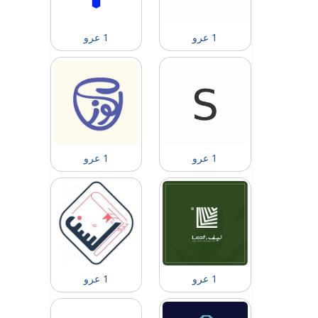
1 عرو
1 عرو
1 عرو
1 عرو
1 عرو
1 عرو