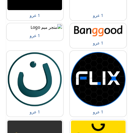
1 عرو
1 عرو
1 عرو
1 عرو
1 عرو
1 عرو