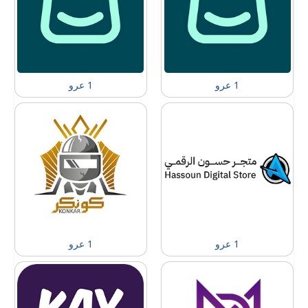
1 عرو
1 عرو
1 عرو
1 عرو