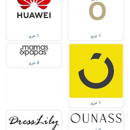
1 عرو
1 عرو
0 عرو
1 عرو
0 عرو