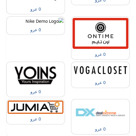
0 عرو
0 عرو
0 عرو
0 عرو
0 عرو
0 عرو
0 عرو