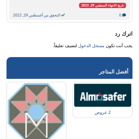
تاريخ الانتهاء أغسطس 29, 2023
0
التحقق من أغسطس 29, 2022
اترك رد
يجب أنت تكون
مسجل الدخول
لتضيف تعليقاً.
أفضل المتاجر
2 عروض