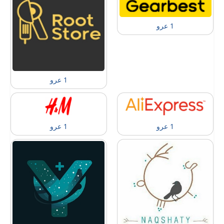
1 عرو
1 عرو
1 عرو
1 عرو