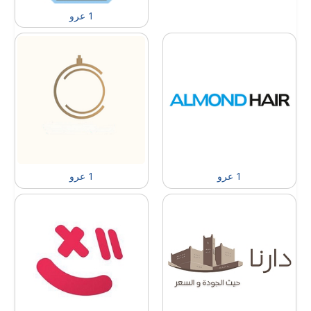
1 عرو
1 عرو
1 عرو