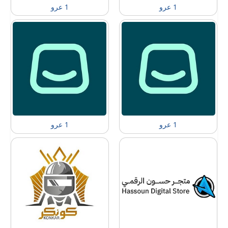
1 عرو
1 عرو
1 عرو
1 عرو