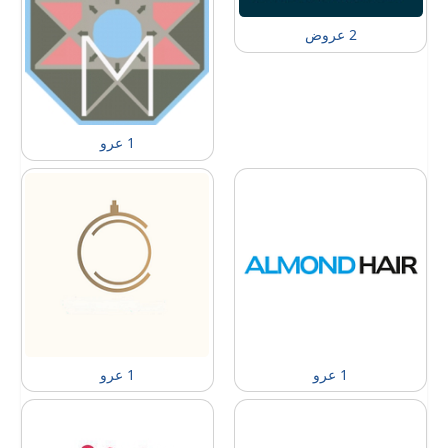
2 عروض
1 عرو
1 عرو
1 عرو