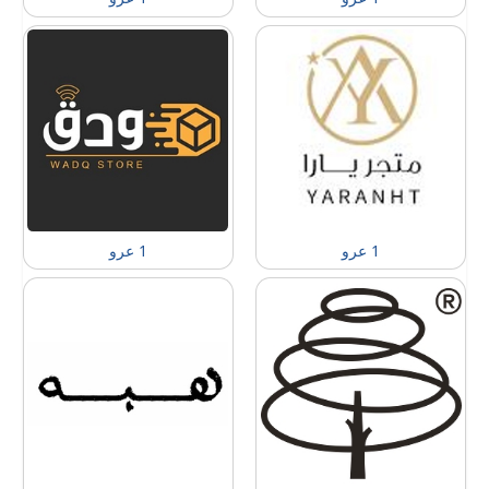
1 عرو
1 عرو