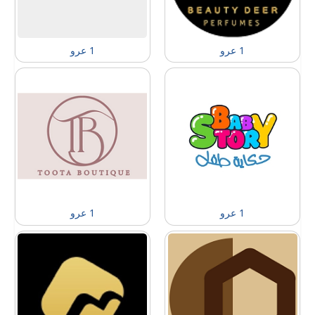
1 عرو
1 عرو
1 عرو
1 عرو