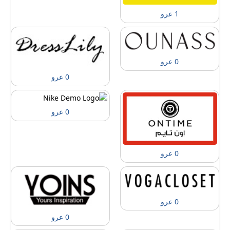
1 عرو
0 عرو
0 عرو
0 عرو
0 عرو
0 عرو
0 عرو