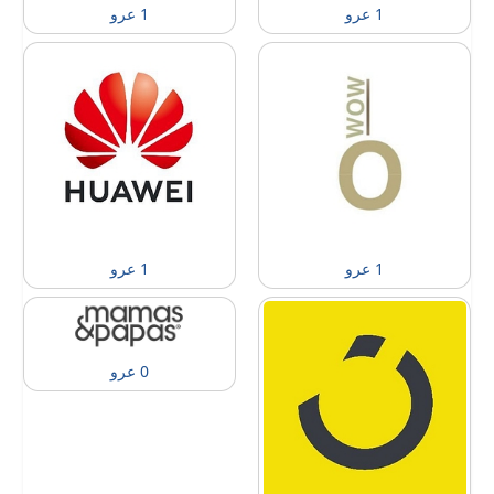
1 عرو
1 عرو
1 عرو
1 عرو
0 عرو