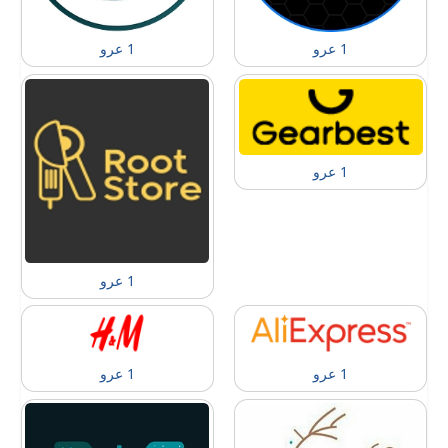
1 عرو
1 عرو
1 عرو
1 عرو
1 عرو
1 عرو