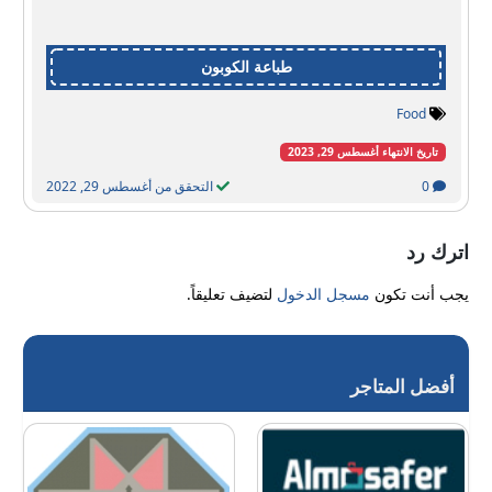
طباعة الكوبون
Food
تاريخ الانتهاء أغسطس 29, 2023
0
التحقق من أغسطس 29, 2022
اترك رد
يجب أنت تكون
مسجل الدخول
لتضيف تعليقاً.
أفضل المتاجر