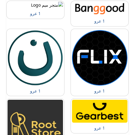
1 عرو
1 عرو
1 عرو
1 عرو
1 عرو