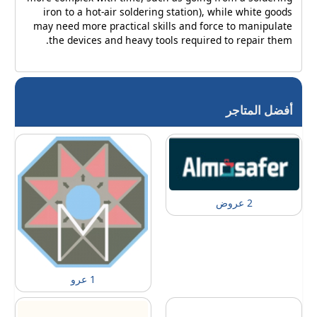
iron to a hot-air soldering station), while white goods
may need more practical skills and force to manipulate
the devices and heavy tools required to repair them.
أفضل المتاجر
2 عروض
1 عرو