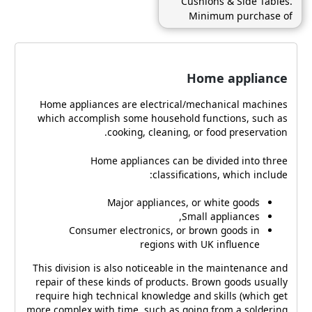
Cushions & Side Tables.
Minimum purchase of
$499
Home appliance
Home appliances are electrical/mechanical machines
which accomplish some household functions, such as
cooking, cleaning, or food preservation.
Home appliances can be divided into three
classifications, which include:
Major appliances, or white goods
Small appliances,
Consumer electronics, or brown goods in
regions with UK influence
This division is also noticeable in the maintenance and
repair of these kinds of products. Brown goods usually
require high technical knowledge and skills (which get
more complex with time, such as going from a soldering