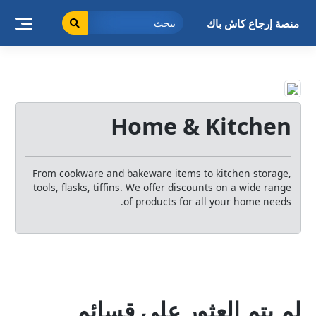
خطى
لى
منصة إرجاع كاش باك
لمحتوى
Home & Kitchen
From cookware and bakeware items to kitchen storage,
tools, flasks, tiffins. We offer discounts on a wide range
of products for all your home needs.
لم يتم العثور على قسائم