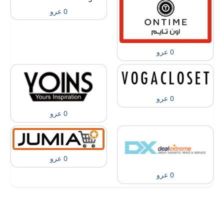
0 عرو
0 عرو
0 عرو
0 عرو
0 عرو
0 عرو