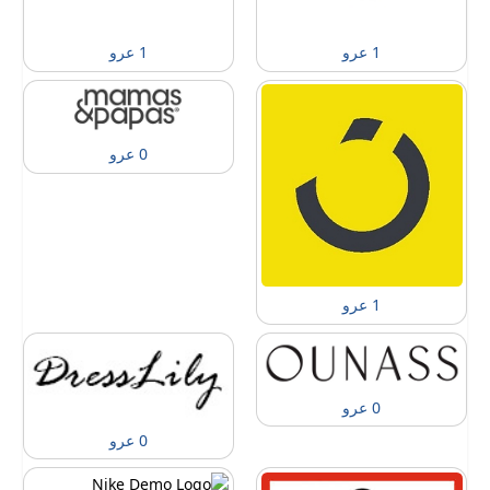
1 عرو
1 عرو
0 عرو
1 عرو
0 عرو
0 عرو