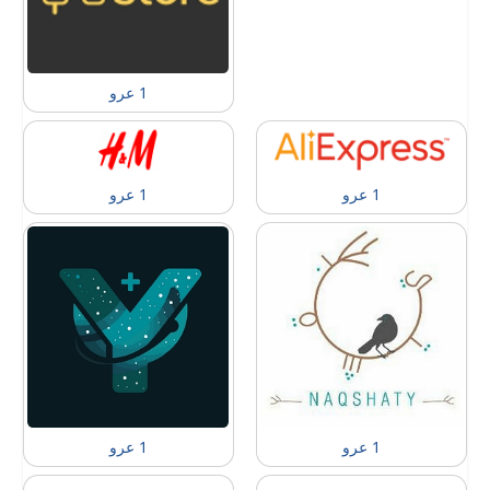
1 عرو
1 عرو
1 عرو
1 عرو
1 عرو